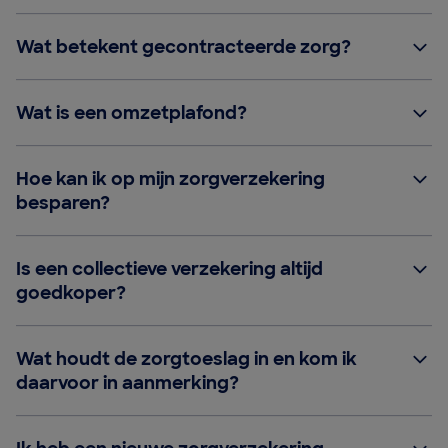
Wat betekent gecontracteerde zorg?
Wat is een omzetplafond?
Hoe kan ik op mijn zorgverzekering
besparen?
Is een collectieve verzekering altijd
goedkoper?
Wat houdt de zorgtoeslag in en kom ik
daarvoor in aanmerking?