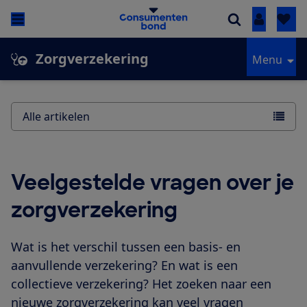
Inloggen
Zorgverzekering
Menu
Alle artikelen
Veelgestelde vragen over je
zorgverzekering
Wat is het verschil tussen een basis- en
aanvullende verzekering? En wat is een
collectieve verzekering? Het zoeken naar een
nieuwe zorgverzekering kan veel vragen