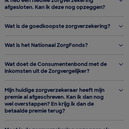
Ik heb een nieuwe zorgverzekering
afgesloten. Kan ik deze nog opzeggen?
Wat is de goedkoopste zorgverzekering?
Wat is het Nationaal ZorgFonds?
Wat doet de Consumentenbond met de
inkomsten uit de Zorgvergelijker?
Mijn huidige zorgverzekeraar heeft mijn
premie al afgeschreven. Kan ik dan nog
wel overstappen? En krijg ik dan de
betaalde premie terug?