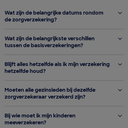
Wat zijn de belangrijke datums rondom
de zorgverzekering?
Wat zijn de belangrijkste verschillen
tussen de basisverzekeringen?
Blijft alles hetzelfde als ik mijn verzekering
hetzelfde houd?
Moeten alle gezinsleden bij dezelfde
zorgverzekeraar verzekerd zijn?
Bij wie moet ik mijn kinderen
meeverzekeren?