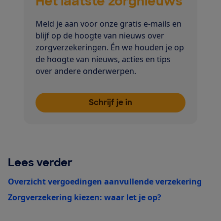
Het laatste zorgnieuws
Meld je aan voor onze gratis e-mails en
blijf op de hoogte van nieuws over
zorgverzekeringen. Én we houden je op
de hoogte van nieuws, acties en tips
over andere onderwerpen.
Schrijf je in
Lees verder
Overzicht vergoedingen aanvullende verzekering
Zorgverzekering kiezen: waar let je op?