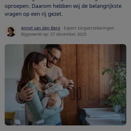
oproepen. Daarom hebben wij de belangrijkste
vragen op een rij gezet.
Annet van den Berg
Expert zorgverzekeringen
Bijgewerkt op:
27 december 2025