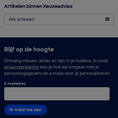
Artikelen binnen Keuzeadvies
Alle artikelen
Blijf op de hoogte
Ontvang nieuws, acties en tips in je mailbox. In onze
privacyverklaring
lees je hoe we omgaan met je
persoonsgegevens en e-mails voor je personaliseren.
E-mailadres
Ik meld me aan