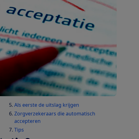
Als eerste de uitslag krijgen
Zorgverzekeraars die automatisch
accepteren
Tips