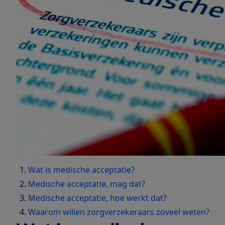
Wat is medische acceptatie?
Medische acceptatie, mag dat?
Medische acceptatie, hoe werkt dat?
Waarom willen zorgverzekeraars zoveel weten?