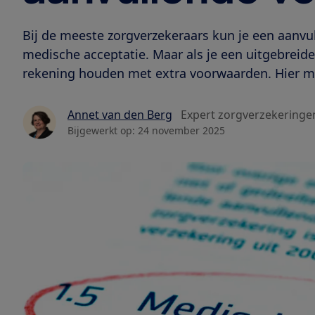
Bij de meeste zorgverzekeraars kun je een aanvu
medische acceptatie. Maar als je een uitgebreide
rekening houden met extra voorwaarden. Hier mo
Annet van den Berg
Expert zorgverzekeringe
Bijgewerkt op:
24 november 2025