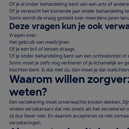
Of je al onder behandeling bent van een arts of andere
Of je verwacht het komende jaar onder behandeling te
Soms wordt de vraag gesteld over meerdere jaren ter
Deze vragen kun je ook verw
Vragen over:
Het gebruik van medicijnen.
Of je een bril of lenzen draagt.
Of je onder behandeling bent van een orthodontist of 
Soms moet je zelfs nog verklaren of je lichamelijk en ge
klachten bent. Is dat niet zo, dan moet je dat toelichten
Waarom willen zorgver
weten?
Een verzekering moet onverwachte kosten dekken. Zijn
vinden verzekeraars dat net zoiets als het verzekeren
zij dus liever niet. En daarom accepteren ze niet zoma
verzekeringen.