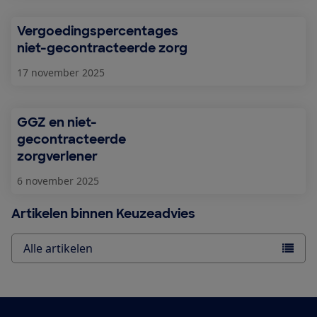
Vergoedingspercentages
niet-gecontracteerde zorg
17 november 2025
GGZ en niet-
gecontracteerde
zorgverlener
6 november 2025
Artikelen binnen Keuzeadvies
Alle artikelen