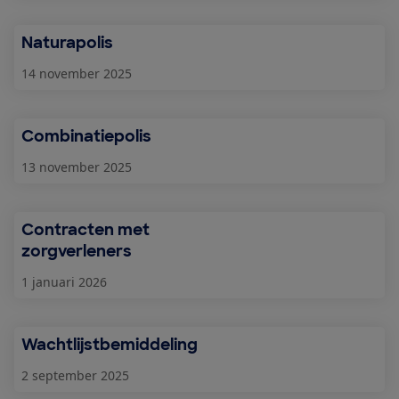
Naturapolis
14 november 2025
Combinatiepolis
13 november 2025
Contracten met
zorgverleners
1 januari 2026
Wachtlijstbemiddeling
2 september 2025