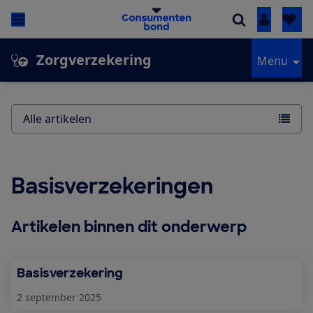
Inloggen
Zorgverzekering
Menu
Alle artikelen
Basisverzekeringen
Artikelen binnen dit onderwerp
Basisverzekering
2 september 2025