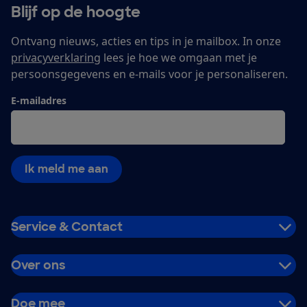
Blijf op de hoogte
Ontvang nieuws, acties en tips in je mailbox. In onze
privacyverklaring
lees je hoe we omgaan met je
persoonsgegevens en e-mails voor je personaliseren.
E-mailadres
Ik meld me aan
Service & Contact
Over ons
Doe mee