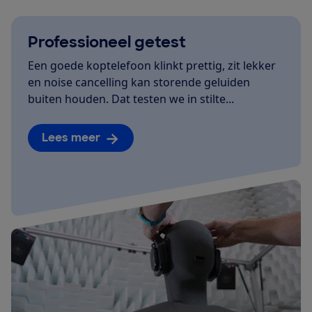
Professioneel getest
Een goede koptelefoon klinkt prettig, zit lekker
en noise cancelling kan storende geluiden
buiten houden. Dat testen we in stilte...
Lees meer