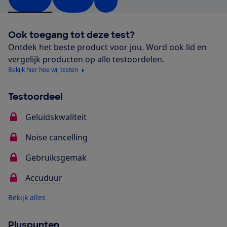
Ook toegang tot deze test?
Ontdek het beste product voor jou. Word ook lid en
vergelijk producten op alle testoordelen.
Bekijk hier hoe wij testen
Testoordeel
Geluidskwaliteit
Noise cancelling
Gebruiksgemak
Accuduur
Bekijk alles
Pluspunten