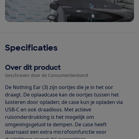
Specificaties
Over dit product
Geschreven door de Consumentenbond
De Nothing Ear (3) zijn oortjes die je in het oor
draagt. De oplaadcase kan de oortjes tussen het
luisteren door opladen; de case kun je opladen via
USB-C en ook draadloos. Met actieve
ruisonderdrukking is het mogelijk om
omgevingsgeluid te dempen. De case heeft
daarnaast een extra microfoonfunctie voor