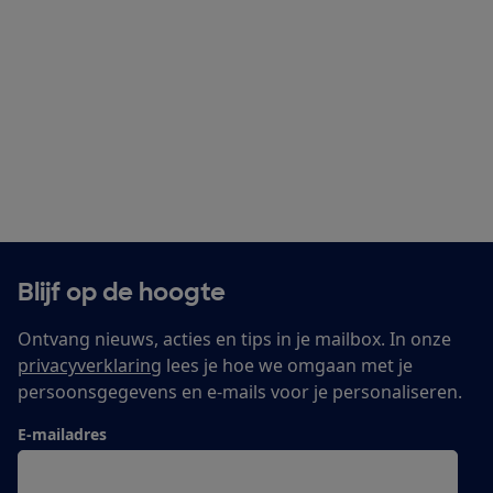
Blijf op de hoogte
Ontvang nieuws, acties en tips in je mailbox. In onze
privacyverklaring
lees je hoe we omgaan met je
persoonsgegevens en e-mails voor je personaliseren.
E-mailadres