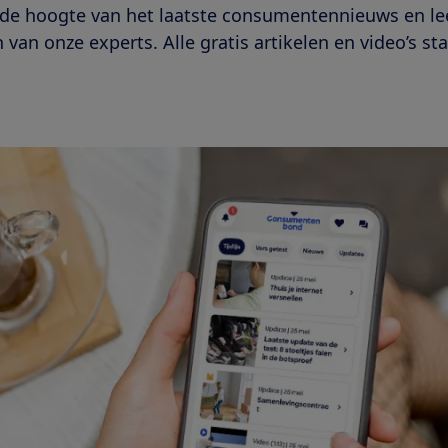
p de hoogte van het laatste consumentennieuws en le
 van onze experts. Alle gratis artikelen en video’s s
.