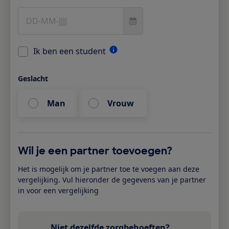
Ik ben een student
Geslacht
Man
Vrouw
Wil je een partner toevoegen?
Het is mogelijk om je partner toe te voegen aan deze
vergelijking. Vul hieronder de gegevens van je partner
in voor een vergelijking
Niet dezelfde zorgbehoeften?