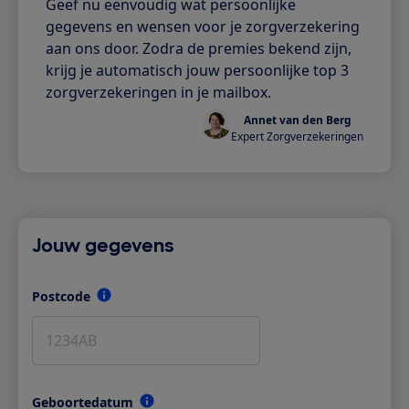
Geef nu eenvoudig wat persoonlijke
gegevens en wensen voor je zorgverzekering
aan ons door. Zodra de premies bekend zijn,
krijg je automatisch jouw persoonlijke top 3
zorgverzekeringen in je mailbox.
Annet van den Berg
Expert Zorgverzekeringen
Jouw gegevens
Postcode
Geboortedatum