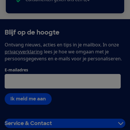
Blijf op de hoogte
Ontvang nieuws, acties en tips in je mailbox. In onze
privacyverklaring
lees je hoe we omgaan met je
persoonsgegevens en e-mails voor je personaliseren.
E-mailadres
Ik meld me aan
Service & Contact