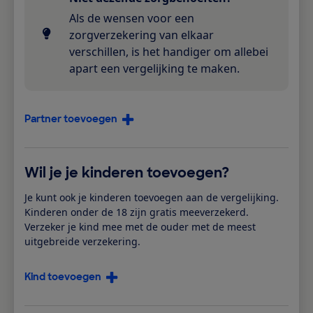
Als de wensen voor een
zorgverzekering van elkaar
verschillen, is het handiger om allebei
apart een vergelijking te maken.
Partner toevoegen
Wil je je kinderen toevoegen?
Je kunt ook je kinderen toevoegen aan de vergelijking.
Kinderen onder de 18 zijn gratis meeverzekerd.
Verzeker je kind mee met de ouder met de meest
uitgebreide verzekering.
Kind toevoegen