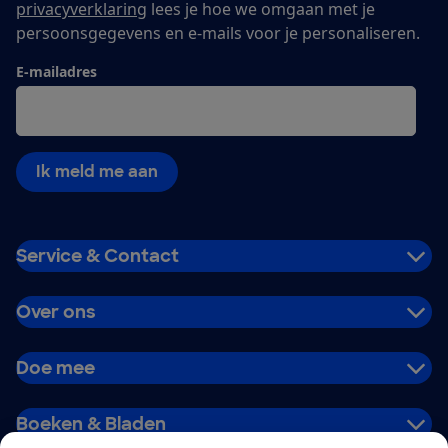
privacyverklaring
lees je hoe we omgaan met je
persoonsgegevens en e-mails voor je personaliseren.
E-mailadres
Ik meld me aan
Service & Contact
Over ons
Doe mee
Boeken & Bladen