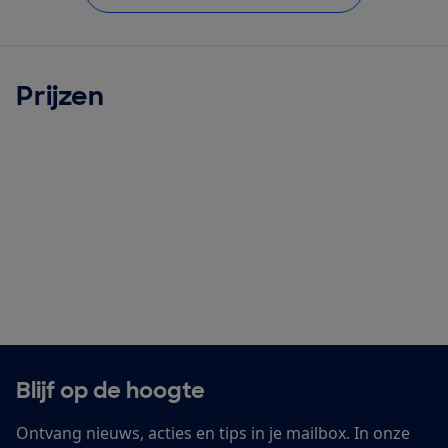
Prijzen
Blijf op de hoogte
Ontvang nieuws, acties en tips in je mailbox. In onze