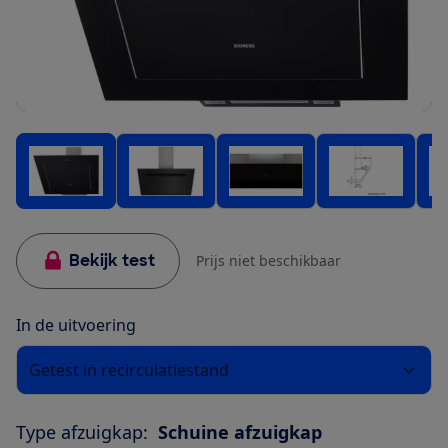
Bekijk test
Prijs niet beschikbaar
In de uitvoering
Getest in recirculatiestand
Type afzuigkap:
Schuine afzuigkap