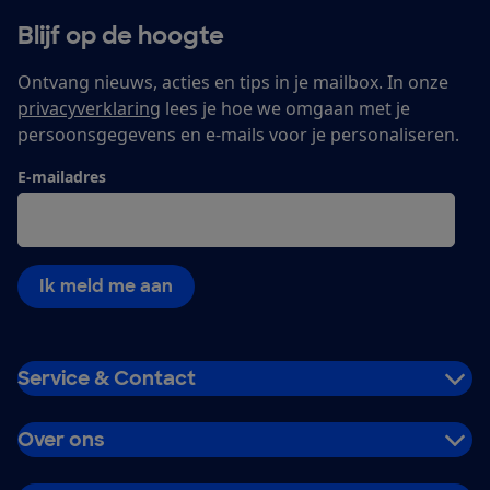
Blijf op de hoogte
Ontvang nieuws, acties en tips in je mailbox. In onze
privacyverklaring
lees je hoe we omgaan met je
persoonsgegevens en e-mails voor je personaliseren.
E-mailadres
Ik meld me aan
Service & Contact
Over ons