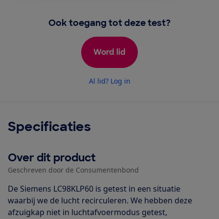
Ook toegang tot deze test?
Word lid
Al lid? Log in
Specificaties
Over dit product
Geschreven door de Consumentenbond
De Siemens LC98KLP60 is getest in een situatie
waarbij we de lucht recirculeren. We hebben deze
afzuigkap niet in luchtafvoermodus getest,