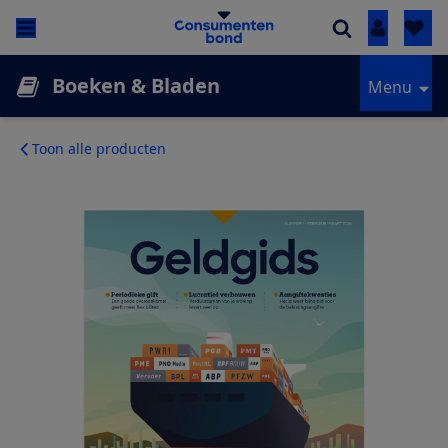
Inloggen
Boeken & Bladen
Menu
Toon alle producten