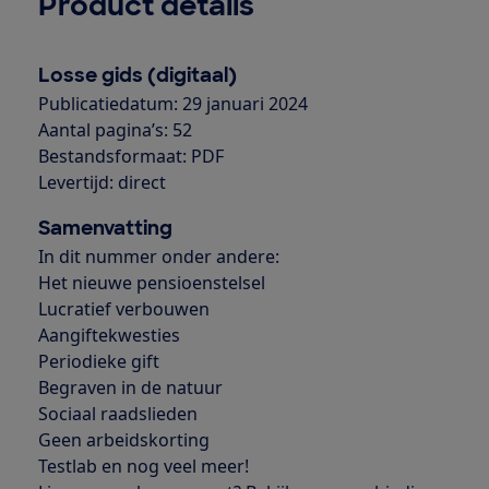
Product details
Losse gids (digitaal)
Publicatiedatum: 29 januari 2024
Aantal pagina’s: 52
Bestandsformaat: PDF
Levertijd: direct
Samenvatting
In dit nummer onder andere:
Het nieuwe pensioenstelsel
Lucratief verbouwen
Aangiftekwesties
Periodieke gift
Begraven in de natuur
Sociaal raadslieden
Geen arbeidskorting
Testlab en nog veel meer!