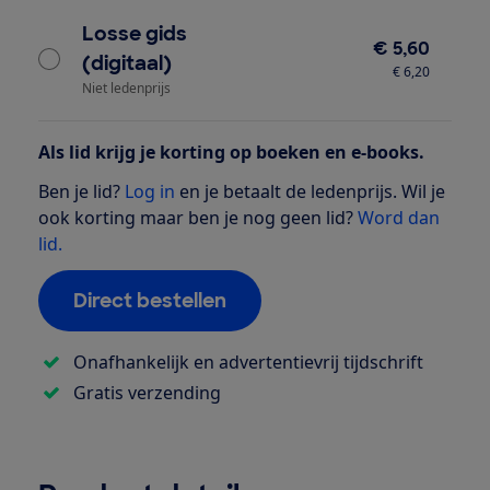
Losse gids
€ 5,60
(digitaal)
€ 6,20
Niet ledenprijs
Als lid krijg je korting op boeken en e-books.
Ben je lid?
Log in
en je betaalt de ledenprijs. Wil je
ook korting maar ben je nog geen lid?
Word dan
lid.
Direct bestellen
Onafhankelijk en advertentievrij tijdschrift
Gratis verzending