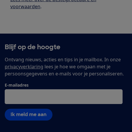
voorwaarden
.
Blijf op de hoogte
Ontvang nieuws, acties en tips in je mailbox. In onze
privacyverklaring
lees je hoe we omgaan met je
persoonsgegevens en e-mails voor je personaliseren.
E-mailadres
Ik meld me aan