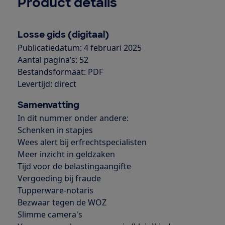
Product details
Losse gids (digitaal)
Publicatiedatum: 4 februari 2025
Aantal pagina’s: 52
Bestandsformaat: PDF
Levertijd: direct
Samenvatting
In dit nummer onder andere:
Schenken in stapjes
Wees alert bij erfrechtspecialisten
Meer inzicht in geldzaken
Tijd voor de belastingaangifte
Vergoeding bij fraude
Tupperware-notaris
Bezwaar tegen de WOZ
Slimme camera's