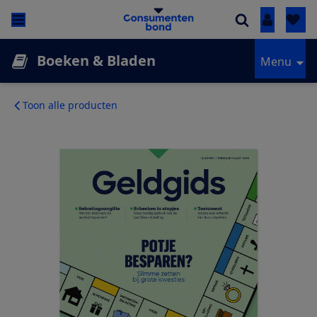
Inloggen
Boeken & Bladen
Menu
Toon alle producten