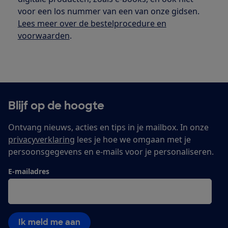
voor een los nummer van een van onze gidsen.
Lees meer over de bestelprocedure en
voorwaarden
.
Blijf op de hoogte
Ontvang nieuws, acties en tips in je mailbox. In onze
privacyverklaring
lees je hoe we omgaan met je
persoonsgegevens en e-mails voor je personaliseren.
E-mailadres
Ik meld me aan