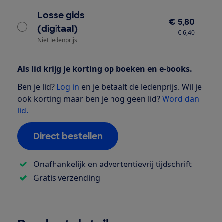
Losse gids
€ 5,80
(digitaal)
€ 6,40
Niet ledenprijs
Als lid krijg je korting op boeken en e-books.
Ben je lid?
Log in
en je betaalt de ledenprijs. Wil je
ook korting maar ben je nog geen lid?
Word dan
lid.
Direct bestellen
Onafhankelijk en advertentievrij tijdschrift
Gratis verzending