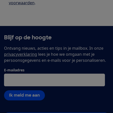
voorwaarden
.
Blijf op de hoogte
Ontvang nieuws, acties en tips in je mailbox. In onze
privacyverklaring
lees je hoe we omgaan met je
persoonsgegevens en e-mails voor je personaliseren.
E-mailadres
Ik meld me aan