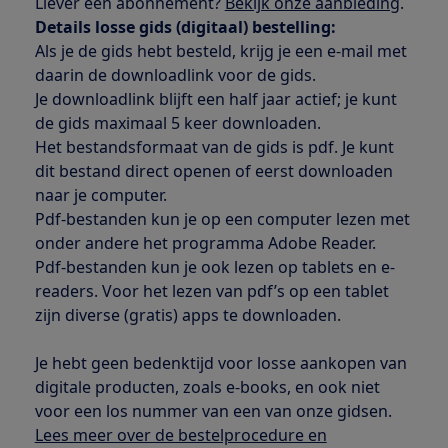
Liever een abonnement?
Bekijk onze aanbieding
.
Details losse gids (digitaal) bestelling:
Als je de gids hebt besteld, krijg je een e-mail met
daarin de downloadlink voor de gids.
Je downloadlink blijft een half jaar actief; je kunt
de gids maximaal 5 keer downloaden.
Het bestandsformaat van de gids is pdf. Je kunt
dit bestand direct openen of eerst downloaden
naar je computer.
Pdf-bestanden kun je op een computer lezen met
onder andere het programma Adobe Reader.
Pdf-bestanden kun je ook lezen op tablets en e-
readers. Voor het lezen van pdf’s op een tablet
zijn diverse (gratis) apps te downloaden.
Je hebt geen bedenktijd voor losse aankopen van
digitale producten, zoals e-books, en ook niet
voor een los nummer van een van onze gidsen.
Lees meer over de bestelprocedure en