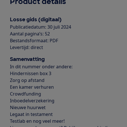
Product details
Losse gids (digitaal)
Publicatiedatum: 30 juli 2024
Aantal pagina’s: 52
Bestandsformaat: PDF
Levertijd: direct
Samenvatting
In dit nummer onder andere:
Hindernissen box 3
Zorg op afstand
Een kamer verhuren
Crowdfunding
Inboedelverzekering
Nieuwe huurwet
Legaat in testament
Testlab en nog veel meer!