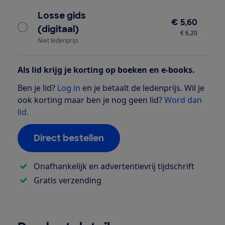
Losse gids
€ 5,60
(digitaal)
€ 6,20
Niet ledenprijs
Als lid krijg je korting op boeken en e-books.
Ben je lid?
Log in
en je betaalt de ledenprijs. Wil je
ook korting maar ben je nog geen lid?
Word dan
lid.
Direct bestellen
Onafhankelijk en advertentievrij tijdschrift
Gratis verzending