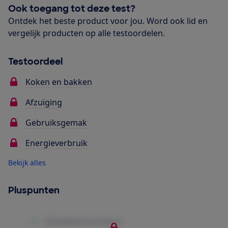
Ook toegang tot deze test?
Ontdek het beste product voor jou. Word ook lid en
vergelijk producten op alle testoordelen.
Testoordeel
Koken en bakken
Afzuiging
Gebruiksgemak
Energieverbruik
Bekijk alles
Pluspunten