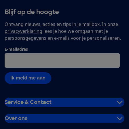
Blijf op de hoogte
Ontvang nieuws, acties en tips in je mailbox. In onze
privacyverklaring
lees je hoe we omgaan met je
persoonsgegevens en e-mails voor je personaliseren.
E-mailadres
Ik meld me aan
Service & Contact
Over ons