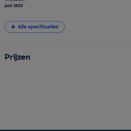
juni 2023
Alle specificaties
Prijzen