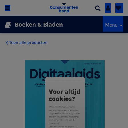
Inloggen
Boeken & Bladen
Menu
Toon alle producten