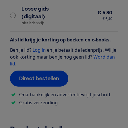
Losse gids
€ 5,80
(digitaal)
€ 6,40
Niet ledenprijs
Als lid krijg je korting op boeken en e-books.
Ben je lid?
Log in
en je betaalt de ledenprijs. Wil je
ook korting maar ben je nog geen lid?
Word dan
lid.
Direct bestellen
Onafhankelijk en advertentievrij tijdschrift
Gratis verzending