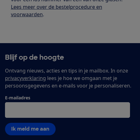
Lees meer over de bestelprocedure en
voorwaarden
.
Blijf op de hoogte
Ontvang nieuws, acties en tips in je mailbox. In onze
privacyverklaring
lees je hoe we omgaan met je
persoonsgegevens en e-mails voor je personaliseren.
E-mailadres
Ik meld me aan