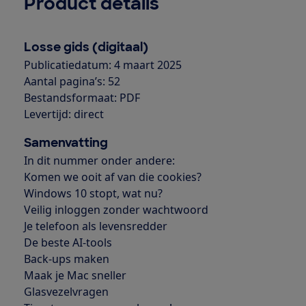
Product details
Losse gids (digitaal)
Publicatiedatum: 4 maart 2025
Aantal pagina’s: 52
Bestandsformaat: PDF
Levertijd: direct
Samenvatting
In dit nummer onder andere:
Komen we ooit af van die cookies?
Windows 10 stopt, wat nu?
Veilig inloggen zonder wachtwoord
Je telefoon als levensredder
De beste AI-tools
Back-ups maken
Maak je Mac sneller
Glasvezelvragen