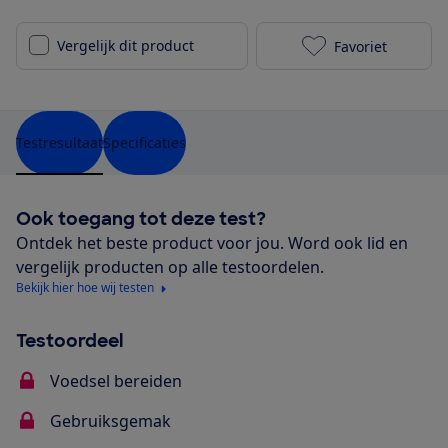
Vergelijk dit product
Favoriet
Kitchenaid Ar
Testresultaat
Specificaties
Ook toegang tot deze test?
Ontdek het beste product voor jou. Word ook lid en
vergelijk producten op alle testoordelen.
Bekijk hier hoe wij testen
Testoordeel
Voedsel bereiden
Gebruiksgemak