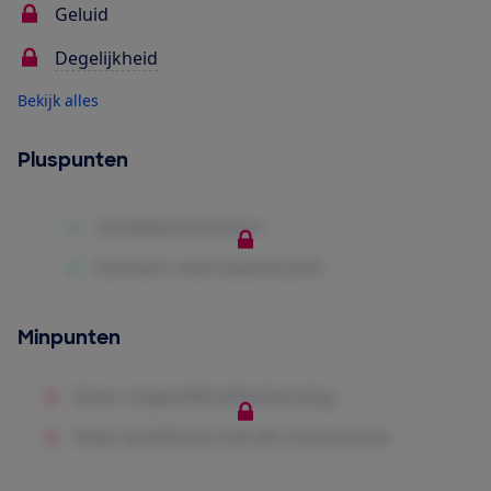
Geluid
Degelijkheid
Bekijk alles
Pluspunten
Minpunten