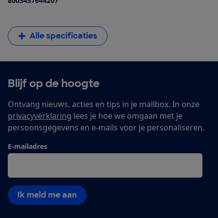
8003437644207
Alle specificaties
Blijf op de hoogte
Ontvang nieuws, acties en tips in je mailbox. In onze
privacyverklaring
lees je hoe we omgaan met je
persoonsgegevens en e-mails voor je personaliseren.
E-mailadres
Ik meld me aan