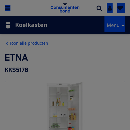
Inloggen
Koelkasten
Menu
Toon alle producten
ETNA
KKS5178