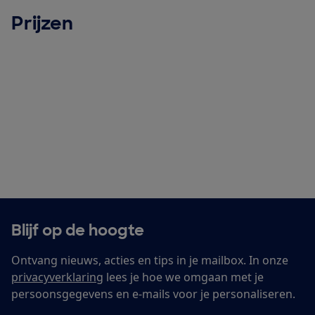
Prijzen
Blijf op de hoogte
Ontvang nieuws, acties en tips in je mailbox. In onze
privacyverklaring
lees je hoe we omgaan met je
persoonsgegevens en e-mails voor je personaliseren.