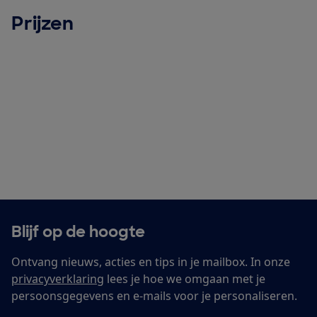
Prijzen
Blijf op de hoogte
Ontvang nieuws, acties en tips in je mailbox. In onze
privacyverklaring
lees je hoe we omgaan met je
persoonsgegevens en e-mails voor je personaliseren.