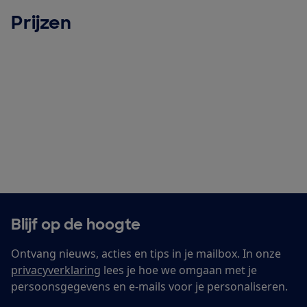
Prijzen
Blijf op de hoogte
Ontvang nieuws, acties en tips in je mailbox. In onze
privacyverklaring
lees je hoe we omgaan met je
persoonsgegevens en e-mails voor je personaliseren.