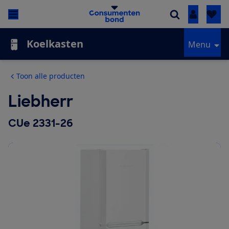
Inloggen
Koelkasten
Menu
Toon alle producten
Liebherr
CUe 2331-26