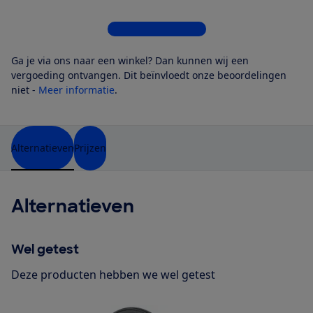
Bekijk alle 10 winkels
Ga je via ons naar een winkel? Dan kunnen wij een
vergoeding ontvangen. Dit beïnvloedt onze beoordelingen
niet -
Meer informatie
.
Alternatieven
Prijzen
Alternatieven
Wel getest
Deze producten hebben we wel getest