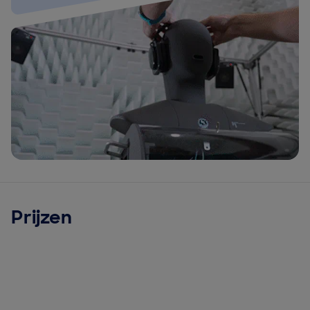
Prijzen