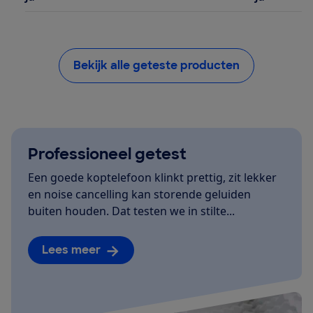
Bekijk alle geteste producten
Professioneel getest
Een goede koptelefoon klinkt prettig, zit lekker
en noise cancelling kan storende geluiden
buiten houden. Dat testen we in stilte...
Lees meer