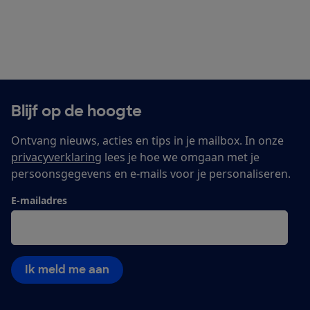
Blijf op de hoogte
Ontvang nieuws, acties en tips in je mailbox. In onze
privacyverklaring
lees je hoe we omgaan met je
persoonsgegevens en e-mails voor je personaliseren.
E-mailadres
Ik meld me aan