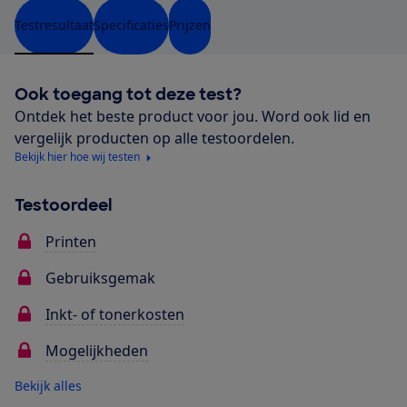
Testresultaat
Specificaties
Prijzen
Ook toegang tot deze test?
Ontdek het beste product voor jou. Word ook lid en
vergelijk producten op alle testoordelen.
Bekijk hier hoe wij testen
Testoordeel
Printen
Gebruiksgemak
Inkt- of tonerkosten
Mogelijkheden
Bekijk alles