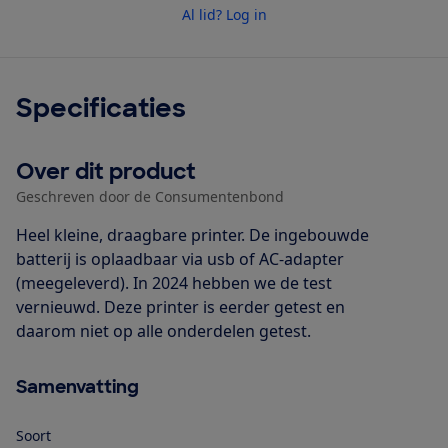
Al lid? Log in
Specificaties
Over dit product
Geschreven door de Consumentenbond
Heel kleine, draagbare printer. De ingebouwde
batterij is oplaadbaar via usb of AC-adapter
(meegeleverd). In 2024 hebben we de test
vernieuwd. Deze printer is eerder getest en
daarom niet op alle onderdelen getest.
Samenvatting
Soort