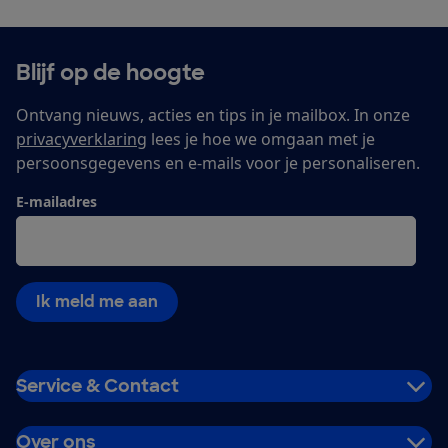
Blijf op de hoogte
Ontvang nieuws, acties en tips in je mailbox. In onze
privacyverklaring
lees je hoe we omgaan met je
persoonsgegevens en e-mails voor je personaliseren.
E-mailadres
Ik meld me aan
Service & Contact
Over ons