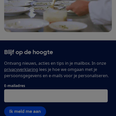
Blijf op de hoogte
Ontvang nieuws, acties en tips in je mailbox. In onze
privacyverklaring
lees je hoe we omgaan met je
persoonsgegevens en e-mails voor je personaliseren.
E-mailadres
Ik meld me aan