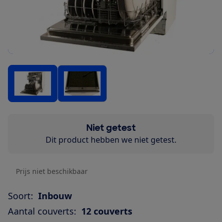
Niet getest
Dit product hebben we niet getest.
Prijs niet beschikbaar
Soort:
Inbouw
Aantal couverts:
12 couverts