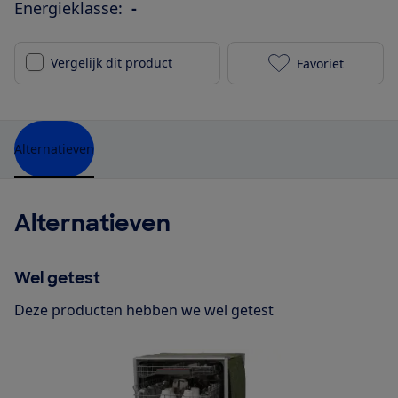
Energieklasse:
-
Vergelijk dit product
Favoriet
IKEA Renlig D
Alternatieven
Alternatieven
Wel getest
Deze producten hebben we wel getest