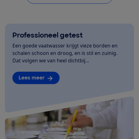
Professioneel getest
Een goede vaatwasser krijgt vieze borden en
schalen schoon en droog, en is stil en zuinig.
Dat volgen we van heel dichtbij...
Lees meer