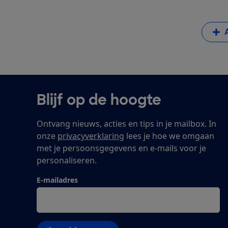
Blijf op de hoogte
Ontvang nieuws, acties en tips in je mailbox. In
onze
privacyverklaring
lees je hoe we omgaan
met je persoonsgegevens en e-mails voor je
personaliseren.
E-mailadres