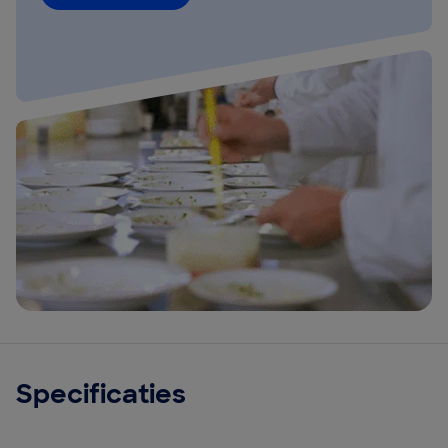
Specificaties