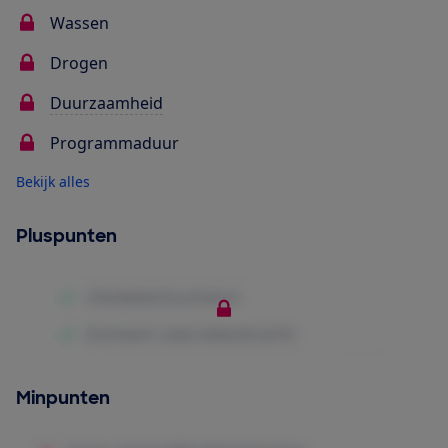
Wassen
Drogen
Duurzaamheid
Programmaduur
Bekijk alles
Pluspunten
Minpunten