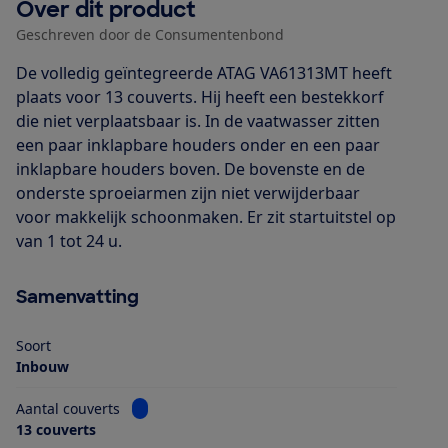
Over dit product
Geschreven door de Consumentenbond
De volledig geïntegreerde ATAG VA61313MT heeft
plaats voor 13 couverts. Hij heeft een bestekkorf
die niet verplaatsbaar is. In de vaatwasser zitten
een paar inklapbare houders onder en een paar
inklapbare houders boven. De bovenste en de
onderste sproeiarmen zijn niet verwijderbaar
voor makkelijk schoonmaken. Er zit startuitstel op
van 1 tot 24 u.
Samenvatting
Soort
Inbouw
Bekijk informatie voor Aantal couverts
Aantal couverts
13 couverts