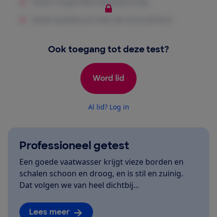
Ook toegang tot deze test?
Word lid
Al lid? Log in
Professioneel getest
Een goede vaatwasser krijgt vieze borden en
schalen schoon en droog, en is stil en zuinig.
Dat volgen we van heel dichtbij...
Lees meer