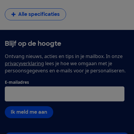
Alle specificaties
Blijf op de hoogte
Ontvang nieuws, acties en tips in je mailbox. In onze
privacyverklaring
lees je hoe we omgaan met je
persoonsgegevens en e-mails voor je personaliseren.
E-mailadres
Ik meld me aan