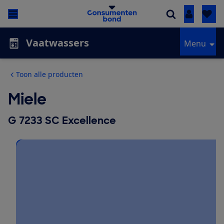
Inloggen
Vaatwassers
Menu
Toon alle producten
Miele
G 7233 SC Excellence