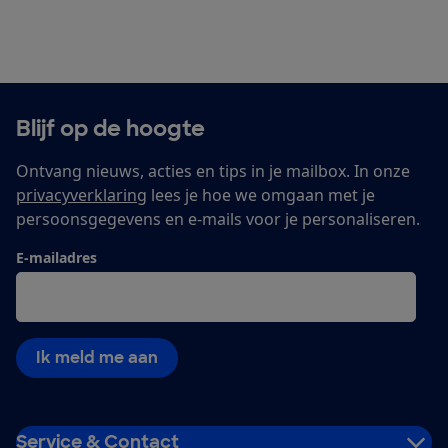
Blijf op de hoogte
Ontvang nieuws, acties en tips in je mailbox. In onze
privacyverklaring
lees je hoe we omgaan met je
persoonsgegevens en e-mails voor je personaliseren.
E-mailadres
Ik meld me aan
Service & Contact