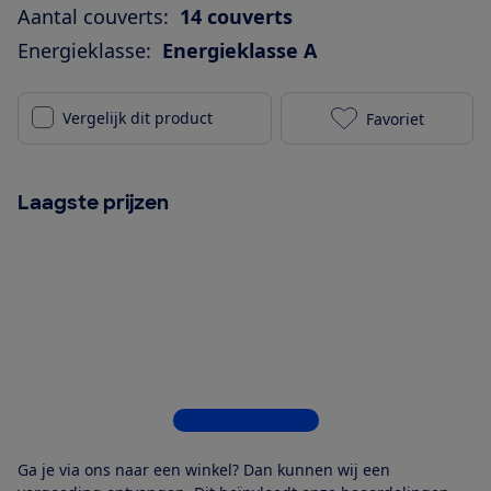
Aantal couverts:
14 couverts
Energieklasse:
Energieklasse A
Vergelijk dit product
Favoriet
Miele G 7233 
Laagste prijzen
Bekijk alle 4 winkels
Ga je via ons naar een winkel? Dan kunnen wij een