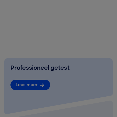
Professioneel getest
Lees meer