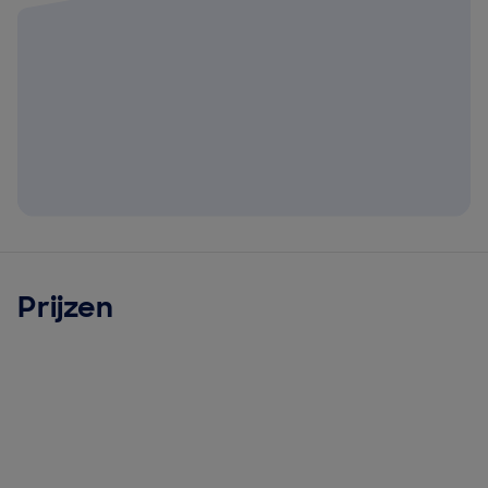
Prijzen