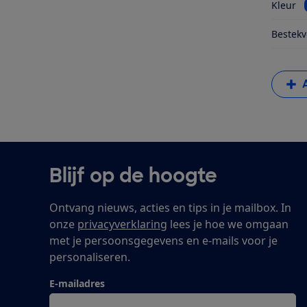
Kleur
Bestekv
Blijf op de hoogte
Ontvang nieuws, acties en tips in je mailbox. In
onze
privacyverklaring
lees je hoe we omgaan
met je persoonsgegevens en e-mails voor je
personaliseren.
E-mailadres