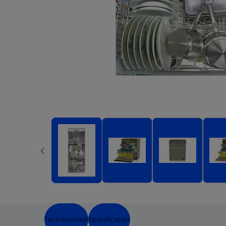
Testresultaat
Specificaties