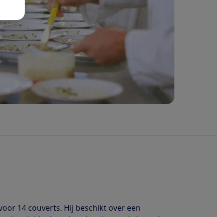
oor 14 couverts. Hij beschikt over een