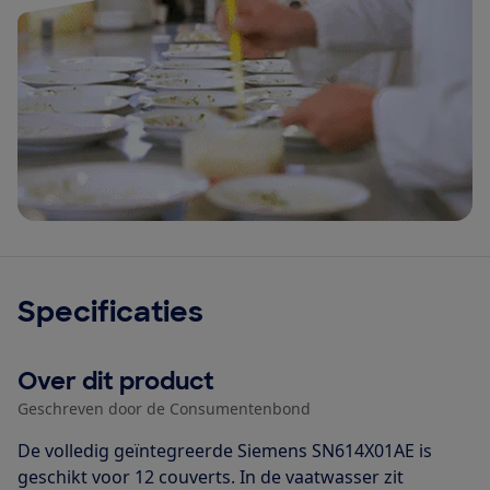
Specificaties
Over dit product
Geschreven door de Consumentenbond
De volledig geïntegreerde Siemens SN614X01AE is
geschikt voor 12 couverts. In de vaatwasser zit