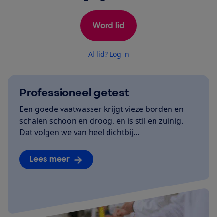
Word lid
Al lid? Log in
Professioneel getest
Een goede vaatwasser krijgt vieze borden en
schalen schoon en droog, en is stil en zuinig.
Dat volgen we van heel dichtbij...
Lees meer