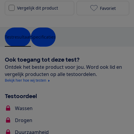
Vergelijk dit product
Favoriet
Siemens SN61
Testresultaat
Specificaties
Ook toegang tot deze test?
Ontdek het beste product voor jou. Word ook lid en
vergelijk producten op alle testoordelen.
Bekijk hier hoe wij testen
Testoordeel
Wassen
Drogen
Duurzaamheid