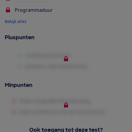
Programmaduur
Bekijk alles
Pluspunten
Minpunten
Ook toegang tot deze test?