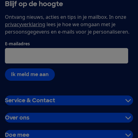
Blijf op de hoogte
Ontvang nieuws, acties en tips in je mailbox. In onze
privacyverklaring
lees je hoe we omgaan met je
persoonsgegevens en e-mails voor je personaliseren.
E-mailadres
Ik meld me aan
Service & Contact
Over ons
Doe mee