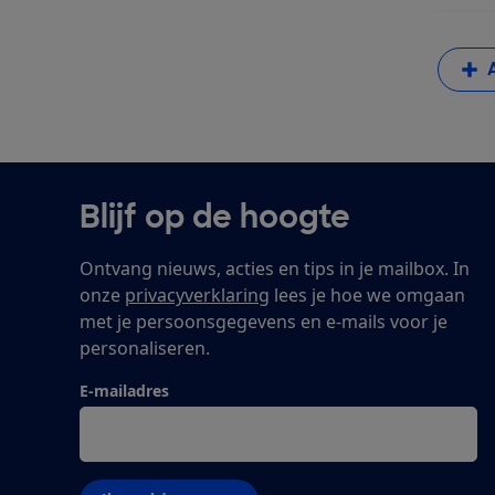
Blijf op de hoogte
Ontvang nieuws, acties en tips in je mailbox. In
onze
privacyverklaring
lees je hoe we omgaan
met je persoonsgegevens en e-mails voor je
personaliseren.
E-mailadres