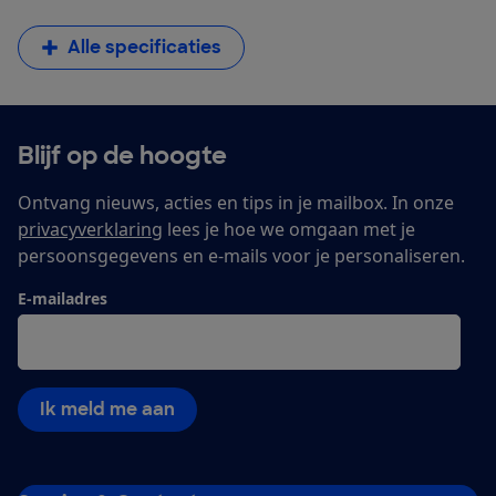
Alle specificaties
Blijf op de hoogte
Ontvang nieuws, acties en tips in je mailbox. In onze
privacyverklaring
lees je hoe we omgaan met je
persoonsgegevens en e-mails voor je personaliseren.
E-mailadres
Ik meld me aan