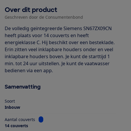
Over dit product
Geschreven door de Consumentenbond
De volledig geïntegreerde Siemens SN67ZX09CN
heeft plaats voor 14 couverts en heeft
energieklasse C. Hij beschikt over een besteklade.
Erin zitten veel inklapbare houders onder en veel
inklapbare houders boven. Je kunt de starttijd 1
min. tot 24 uur uitstellen. Je kunt de vaatwasser
bedienen via een app.
Samenvatting
Soort
Inbouw
Bekijk informatie voor Aantal couverts
Aantal couverts
14 couverts