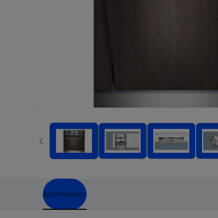
Alternatieven