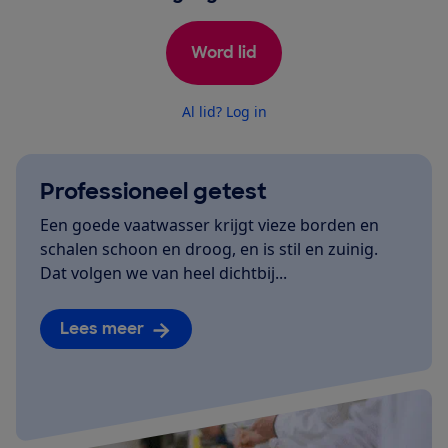
Word lid
Al lid? Log in
Professioneel getest
Een goede vaatwasser krijgt vieze borden en
schalen schoon en droog, en is stil en zuinig.
Dat volgen we van heel dichtbij...
Lees meer