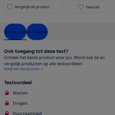
Vergelijk dit product
Favoriet
Siemens SN83
Testresultaat
Specificaties
Ook toegang tot deze test?
Ontdek het beste product voor jou. Word ook lid en
vergelijk producten op alle testoordelen.
Bekijk hier hoe wij testen
Testoordeel
Wassen
Drogen
Duurzaamheid