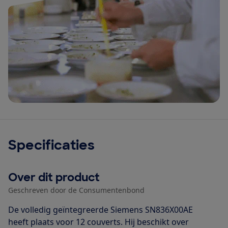
Specificaties
Over dit product
Geschreven door de Consumentenbond
De volledig geïntegreerde Siemens SN836X00AE
heeft plaats voor 12 couverts. Hij beschikt over