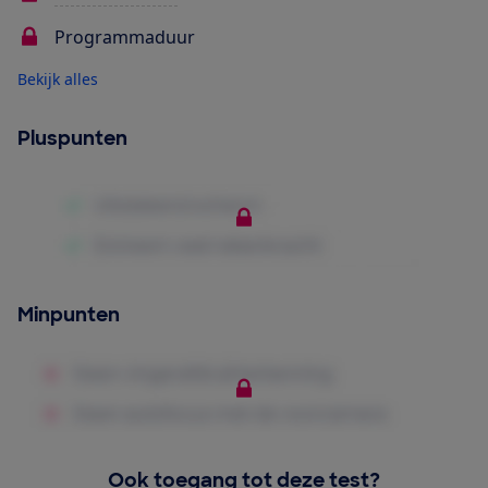
Programmaduur
Bekijk alles
Pluspunten
Minpunten
Ook toegang tot deze test?