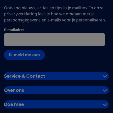
Ontvang nieuws, acties en tips in je mailbox. In onze
privacyverklaring
lees je hoe we omgaan met je
persoonsgegevens en e-mails voor je personaliseren.
E-mailadres
Ik meld me aan
Service & Contact
Over ons
Doe mee