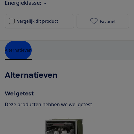
Energieklasse:
-
Vergelijk dit product
Favoriet
Whirlpool WP 
Alternatieven
Alternatieven
Wel getest
Deze producten hebben we wel getest