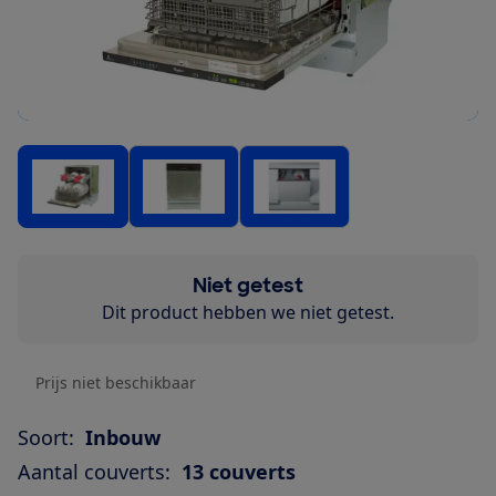
Niet getest
Dit product hebben we niet getest.
Prijs niet beschikbaar
Soort:
Inbouw
Aantal couverts:
13 couverts