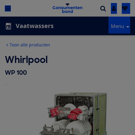
Inloggen
Vaatwassers
Menu
Toon alle producten
Whirlpool
WP 100