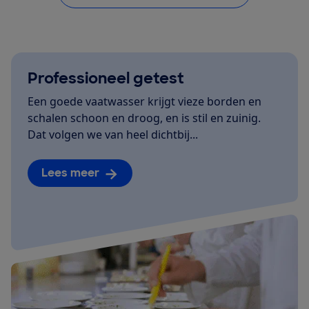
Professioneel getest
Een goede vaatwasser krijgt vieze borden en
schalen schoon en droog, en is stil en zuinig.
Dat volgen we van heel dichtbij...
Lees meer