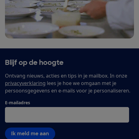
Blijf op de hoogte
Ontvang nieuws, acties en tips in je mailbox. In onze
privacyverklaring
lees je hoe we omgaan met je
persoonsgegevens en e-mails voor je personaliseren.
E-mailadres
Ik meld me aan