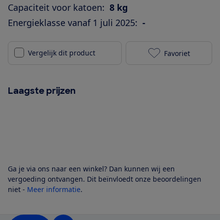
Capaciteit voor katoen:
8 kg
Energieklasse vanaf 1 juli 2025:
-
Vergelijk dit product
Favoriet
Beko DH8735G
Laagste prijzen
Ga je via ons naar een winkel? Dan kunnen wij een
vergoeding ontvangen. Dit beïnvloedt onze beoordelingen
niet -
Meer informatie
.