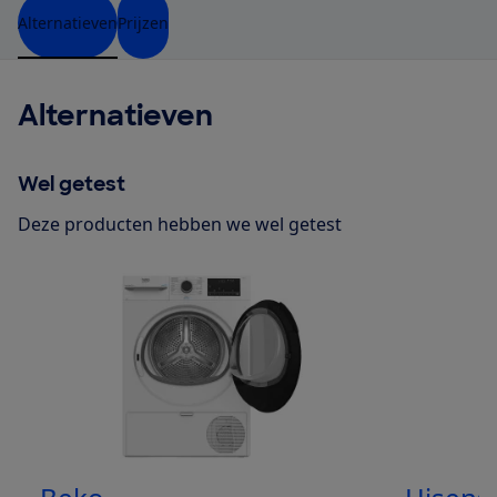
Alternatieven
Prijzen
Alternatieven
Wel getest
Deze producten hebben we wel getest