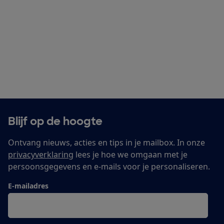
Blijf op de hoogte
Ontvang nieuws, acties en tips in je mailbox. In onze
privacyverklaring
lees je hoe we omgaan met je
persoonsgegevens en e-mails voor je personaliseren.
E-mailadres