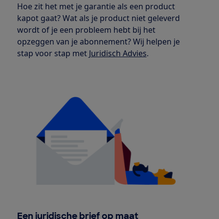
Hoe zit het met je garantie als een product
kapot gaat? Wat als je product niet geleverd
wordt of je een probleem hebt bij het
opzeggen van je abonnement? Wij helpen je
stap voor stap met
Juridisch Advies
.
Een juridische brief op maat