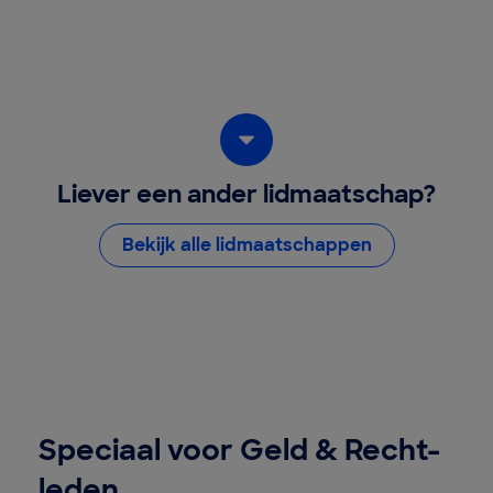
Liever een ander lidmaatschap?
Bekijk alle lidmaatschappen
Speciaal voor Geld & Recht-
leden