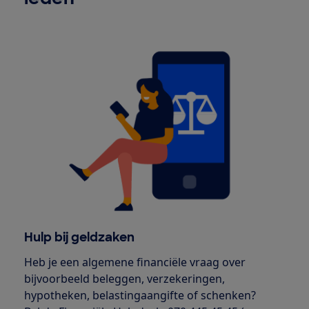
Hulp bij geldzaken
Heb je een algemene financiële vraag over
bijvoorbeeld beleggen, verzekeringen,
hypotheken, belastingaangifte of schenken?