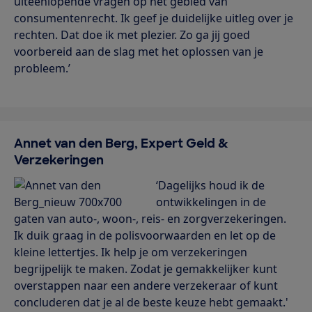
uiteenlopende vragen op het gebied van
consumentenrecht. Ik geef je duidelijke uitleg over je
rechten. Dat doe ik met plezier. Zo ga jij goed
voorbereid aan de slag met het oplossen van je
probleem.’
Annet van den Berg, Expert Geld &
Verzekeringen
‘Dagelijks houd ik de
ontwikkelingen in de
gaten van auto-, woon-, reis- en zorgverzekeringen.
Ik duik graag in de polisvoorwaarden en let op de
kleine lettertjes. Ik help je om verzekeringen
begrijpelijk te maken. Zodat je gemakkelijker kunt
overstappen naar een andere verzekeraar of kunt
concluderen dat je al de beste keuze hebt gemaakt.'