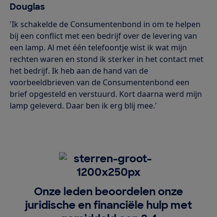
Douglas
'Ik schakelde de Consumentenbond in om te helpen
bij een conflict met een bedrijf over de levering van
een lamp. Al met één telefoontje wist ik wat mijn
rechten waren en stond ik sterker in het contact met
het bedrijf. Ik heb aan de hand van de
voorbeeldbrieven van de Consumentenbond een
brief opgesteld en verstuurd. Kort daarna werd mijn
lamp geleverd. Daar ben ik erg blij mee.'
Onze leden beoordelen onze
juridische en financiële hulp met