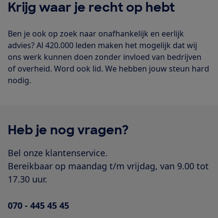
Krijg waar je recht op hebt
Ben je ook op zoek naar onafhankelijk en eerlijk
advies? Al 420.000 leden maken het mogelijk dat wij
ons werk kunnen doen zonder invloed van bedrijven
of overheid. Word ook lid. We hebben jouw steun hard
nodig.
Heb je nog vragen?
Bel onze klantenservice.
Bereikbaar op maandag t/m vrijdag, van 9.00 tot
17.30 uur.
070 - 445 45 45