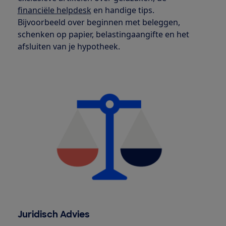
financiële helpdesk
en handige tips.
Bijvoorbeeld over beginnen met beleggen,
schenken op papier, belastingaangifte en het
afsluiten van je hypotheek.
Juridisch Advies