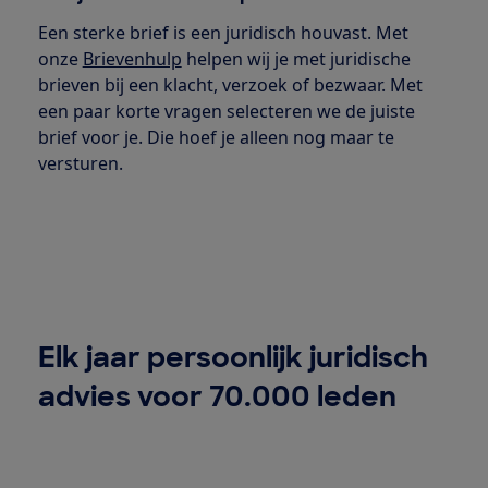
Een sterke brief is een juridisch houvast. Met
onze
Brievenhulp
helpen wij je met juridische
brieven bij een klacht, verzoek of bezwaar. Met
een paar korte vragen selecteren we de juiste
brief voor je. Die hoef je alleen nog maar te
versturen.
Elk jaar persoonlijk juridisch
advies voor 70.000 leden