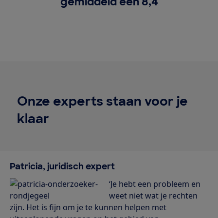
gemiddeld een 8,4
Onze experts staan voor je
klaar
Patricia, juridisch expert
‘Je hebt een probleem en
weet niet wat je rechten
zijn. Het is fijn om je te kunnen helpen met