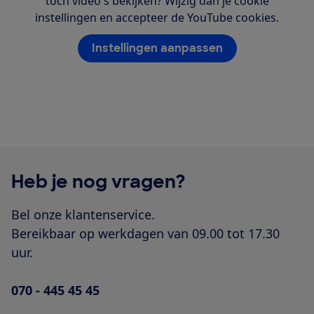
toch video's bekijken? Wijzig dan je cookie
instellingen en accepteer de YouTube cookies.
Instellingen aanpassen
Heb je nog vragen?
Bel onze klantenservice.
Bereikbaar op werkdagen van 09.00 tot 17.30
uur.
070 - 445 45 45