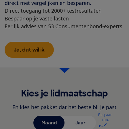
direct met vergelijken en besparen.
Direct toegang tot 2000+ testresultaten
Bespaar op je vaste lasten
Eerlijk advies van 53 Consumentenbond-experts
Ja, dat wil ik
Kies je lidmaatschap
En kies het pakket dat het beste bij je past
Bespaar
10%
Maand
Jaar