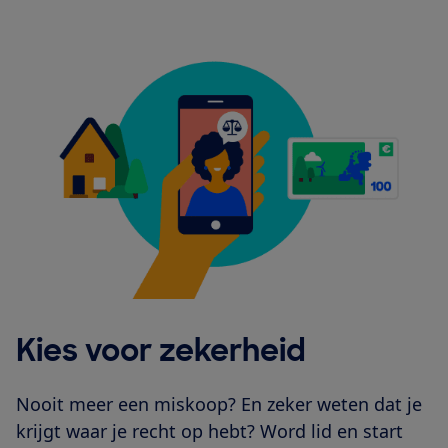
Kies voor zekerheid
Nooit meer een miskoop? En zeker weten dat je
krijgt waar je recht op hebt? Word lid en start