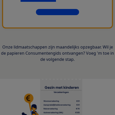
Dit krijg je allemaal
Onze lidmaatschappen zijn maandelijks opzegbaar. Wil je
de papieren Consumentengids ontvangen? Voeg 'm toe in
de volgende stap.