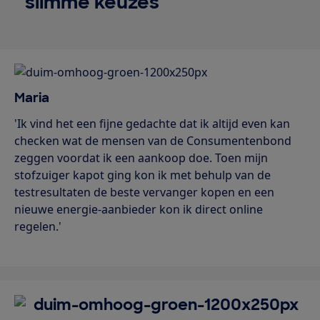
slimme keuzes
Maria
'Ik vind het een fijne gedachte dat ik altijd even kan
checken wat de mensen van de Consumentenbond
zeggen voordat ik een aankoop doe. Toen mijn
stofzuiger kapot ging kon ik met behulp van de
testresultaten de beste vervanger kopen en een
nieuwe energie-aanbieder kon ik direct online
regelen.'