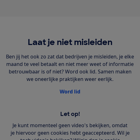
Laat je niet misleiden
Ben jij het ook zo zat dat bedrijven je misleiden, je elke
maand te veel betaalt en niet meer weet of informatie
betrouwbaar is of niet? Word ook lid. Samen maken
we oneerlijke praktijken weer eerlijk.
Word lid
Let op!
Je kunt momenteel geen video's bekijken, omdat
je hiervoor geen cookies hebt geaccepteerd. Wil je