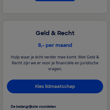
Geld & Recht
€
8,-
per maand
Hulp waar je écht verder mee komt. Met Geld &
Recht zijn we er voor je financiële en juridische
vragen.
Kies lidmaatschap
De belangrijkste voordelen