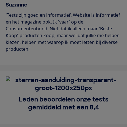
Suzanne
'Tests zijn goed en informatief. Website is informatief
en het magazine ook. Ik 'vaar' op de
Consumentenbond. Niet dat ik alleen maar 'Beste
Koop'-producten koop, maar wel dat jullie me helpen
kiezen, helpen met waarop ik moet letten bij diverse
producten.'
Leden beoordelen onze tests
gemiddeld met een 8,4