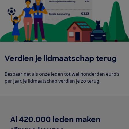
Verdien je lidmaatschap terug
Bespaar net als onze leden tot wel honderden euro’s
per jaar. Je lidmaatschap verdien je zo terug.
Al 420.000 leden maken