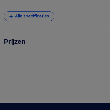
Alle specificaties
Prijzen