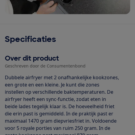
Specificaties
Over dit product
Geschreven door de Consumentenbond
Dubbele airfryer met 2 onafhankelijke kookzones,
een grote en een kleine. Je kunt die zones
instellen op verschillende baktemperaturen. De
airfryer heeft een sync-functie, zodat eten in
beide lades tegelijk klaar is. De hoeveelheid friet
die erin past is gemiddeld. In de praktijk past er
maximaal 1470 gram diepvriesfriet in. Voldoende
voor 5 royale porties van ruim 250 gram. In de