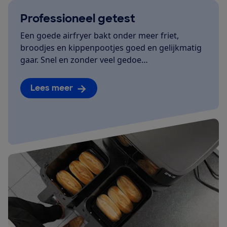
Professioneel getest
Een goede airfryer bakt onder meer friet,
broodjes en kippenpootjes goed en gelijkmatig
gaar. Snel en zonder veel gedoe…
Lees meer