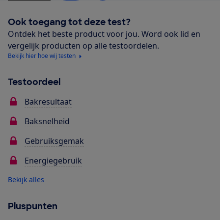
Ook toegang tot deze test?
Ontdek het beste product voor jou. Word ook lid en
vergelijk producten op alle testoordelen.
Bekijk hier hoe wij testen
Testoordeel
Bakresultaat
Baksnelheid
Gebruiksgemak
Energiegebruik
Bekijk alles
Pluspunten