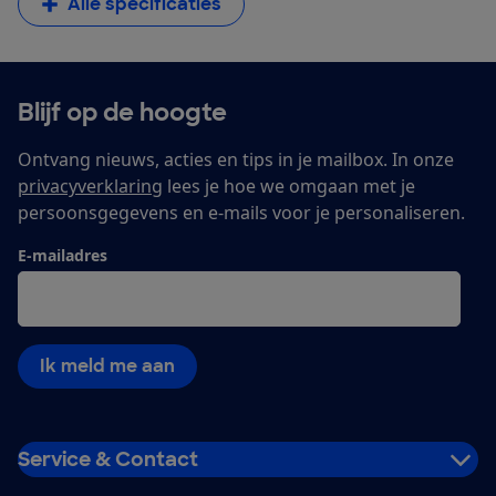
Alle specificaties
Blijf op de hoogte
Ontvang nieuws, acties en tips in je mailbox. In onze
privacyverklaring
lees je hoe we omgaan met je
persoonsgegevens en e-mails voor je personaliseren.
E-mailadres
Ik meld me aan
Service & Contact