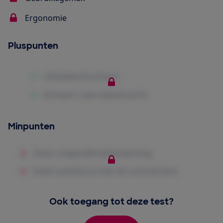
Ergonomie
Pluspunten
Minpunten
Ook toegang tot deze test?