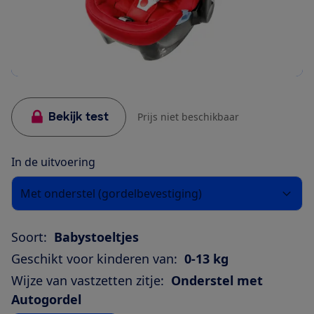
Bekijk test
Prijs niet beschikbaar
In de uitvoering
Met onderstel (gordelbevestiging)
Soort:
Babystoeltjes
Geschikt voor kinderen van:
0-13 kg
Wijze van vastzetten zitje:
Onderstel met
Autogordel