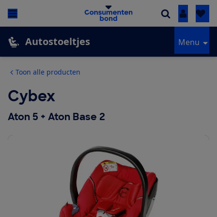
Inloggen
Autostoeltjes
Menu
Toon alle producten
Cybex
Aton 5 + Aton Base 2