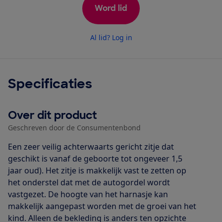
Word lid
Al lid? Log in
Specificaties
Over dit product
Geschreven door de Consumentenbond
Een zeer veilig achterwaarts gericht zitje dat
geschikt is vanaf de geboorte tot ongeveer 1,5
jaar oud). Het zitje is makkelijk vast te zetten op
het onderstel dat met de autogordel wordt
vastgezet. De hoogte van het harnasje kan
makkelijk aangepast worden met de groei van het
kind. Alleen de bekleding is anders ten opzichte