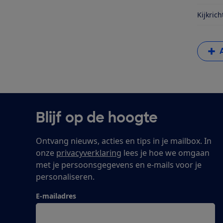
Kijkrich
Blijf op de hoogte
Ontvang nieuws, acties en tips in je mailbox. In
onze
privacyverklaring
lees je hoe we omgaan
met je persoonsgegevens en e-mails voor je
personaliseren.
E-mailadres