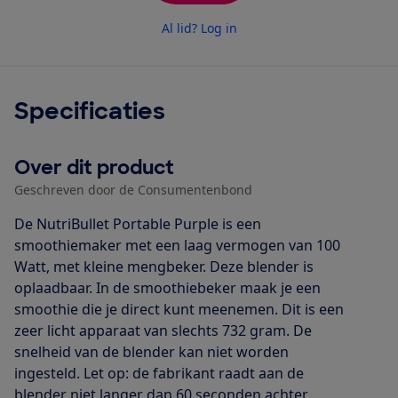
Al lid? Log in
Specificaties
Over dit product
Geschreven door de Consumentenbond
De NutriBullet Portable Purple is een
smoothiemaker met een laag vermogen van 100
Watt, met kleine mengbeker. Deze blender is
oplaadbaar. In de smoothiebeker maak je een
smoothie die je direct kunt meenemen. Dit is een
zeer licht apparaat van slechts 732 gram. De
snelheid van de blender kan niet worden
ingesteld. Let op: de fabrikant raadt aan de
blender niet langer dan 60 seconden achter