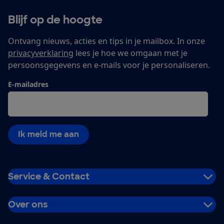
Blijf op de hoogte
Ontvang nieuws, acties en tips in je mailbox. In onze
privacyverklaring
lees je hoe we omgaan met je
persoonsgegevens en e-mails voor je personaliseren.
E-mailadres
Ik meld me aan
Service & Contact
Over ons