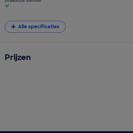
Draadloze blender
Alle specificaties
Prijzen