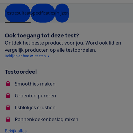
Testresultaat
Specificaties
Prijzen
Ook toegang tot deze test?
Ontdek het beste product voor jou. Word ook lid en
vergelijk producten op alle testoordelen.
Bekijk hier hoe wij testen
Testoordeel
Smoothies maken
Groenten pureren
IJsblokjes crushen
Pannenkoekenbeslag mixen
Bekijk alles