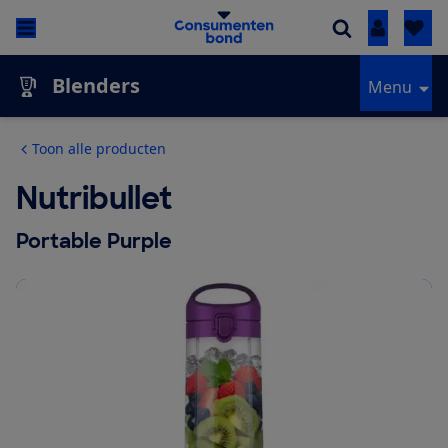
Inloggen
Blenders
Menu
Toon alle producten
Nutribullet
Portable Purple