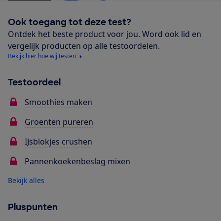
Ook toegang tot deze test?
Ontdek het beste product voor jou. Word ook lid en
vergelijk producten op alle testoordelen.
Bekijk hier hoe wij testen
Testoordeel
Smoothies maken
Groenten pureren
IJsblokjes crushen
Pannenkoekenbeslag mixen
Bekijk alles
Pluspunten