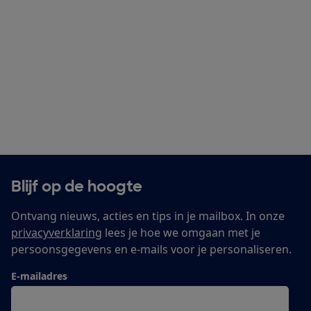
Blijf op de hoogte
Ontvang nieuws, acties en tips in je mailbox. In onze
privacyverklaring
lees je hoe we omgaan met je
persoonsgegevens en e-mails voor je personaliseren.
E-mailadres