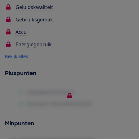
Geluidskwaliteit
Gebruiksgemak
Accu
Energiegebruik
Bekijk alles
Pluspunten
Minpunten