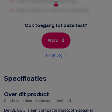
Ook toegang tot deze test?
Word lid
Al lid? Log in
Specificaties
Over dit product
Geschreven door de Consumentenbond
De JBL Go 3 is een compacte bluetooth-speaker