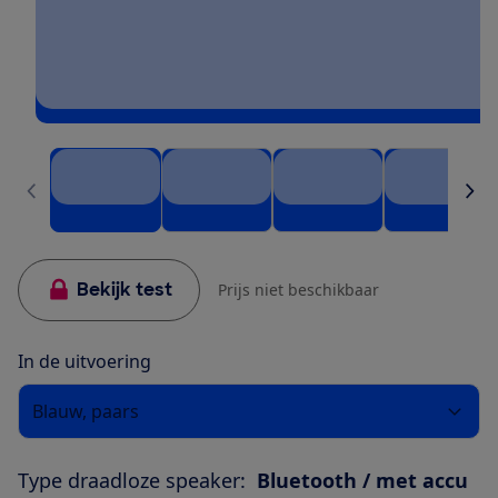
Bekijk test
Prijs niet beschikbaar
In de uitvoering
Blauw, paars
Type draadloze speaker:
Bluetooth / met accu