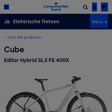
Inloggen
Elektrische fietsen
Menu
Toon alle producten
Cube
Editor Hybrid SLX FE 400X