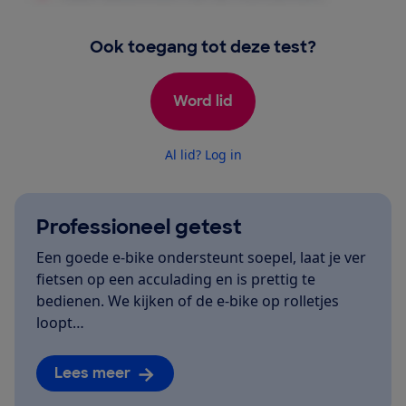
Ook toegang tot deze test?
Word lid
Al lid? Log in
Professioneel getest
Een goede e-bike ondersteunt soepel, laat je ver
fietsen op een acculading en is prettig te
bedienen. We kijken of de e-bike op rolletjes
loopt…
Lees meer