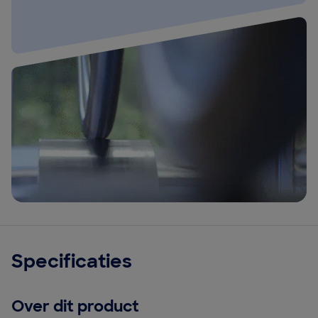
Specificaties
Over dit product