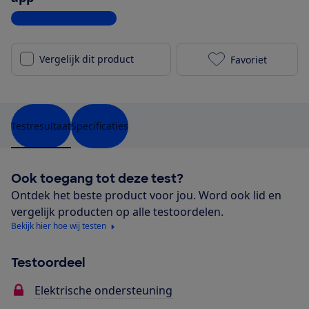
Bekijk alle specificaties
Vergelijk dit product
Favoriet
Cube Editor H
Testresultaat
Specificaties
Ook toegang tot deze test?
Ontdek het beste product voor jou. Word ook lid en
vergelijk producten op alle testoordelen.
Bekijk hier hoe wij testen
Testoordeel
Elektrische ondersteuning