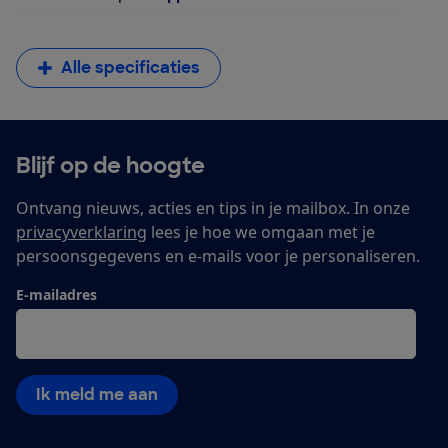
Alle specificaties
Blijf op de hoogte
Ontvang nieuws, acties en tips in je mailbox. In onze
privacyverklaring
lees je hoe we omgaan met je
persoonsgegevens en e-mails voor je personaliseren.
E-mailadres
Ik meld me aan