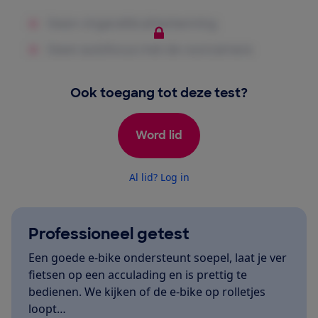
Ook toegang tot deze test?
Word lid
Al lid? Log in
Professioneel getest
Een goede e-bike ondersteunt soepel, laat je ver
fietsen op een acculading en is prettig te
bedienen. We kijken of de e-bike op rolletjes
loopt…