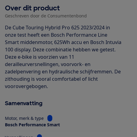
Over dit product
Geschreven door de Consumentenbond
De Cube Touring Hybrid Pro 625 2023/2024 in
onze test heeft een Bosch Performance Line
Smart middenmotor, 625Wh accu en Bosch Intuvia
100 display. Deze combinatie hebben we getest.
Deze e-bike is voorzien van 11
derailleurversnellingen, voorvork- en
zadelpenvering en hydraulische schijfremmen. De
zithouding is vooral comfortabel of licht
voorovergebogen.
Samenvatting
Bekijk informatie voor Motor, merk & type
Motor, merk & type
Bosch Performance Smart