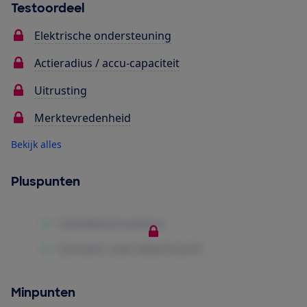
Testoordeel
Elektrische ondersteuning
Actieradius / accu-capaciteit
Uitrusting
Merktevredenheid
Bekijk alles
Pluspunten
Minpunten