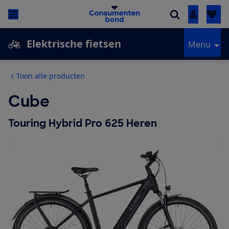
Inloggen
Elektrische fietsen
Menu
Toon alle producten
Cube
Touring Hybrid Pro 625 Heren