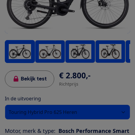
€ 2.800,-
Bekijk test
Richtprijs
In de uitvoering
Touring Hybrid Pro 625 Heren
Motor, merk & type:
Bosch Performance Smart