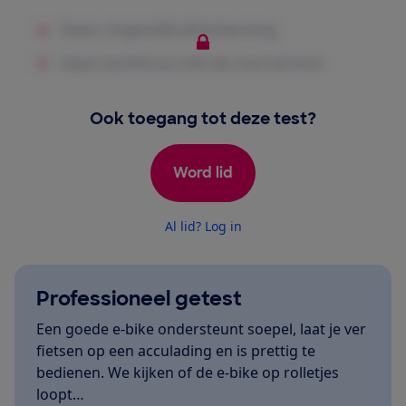
Ook toegang tot deze test?
Word lid
Al lid? Log in
Professioneel getest
Een goede e-bike ondersteunt soepel, laat je ver
fietsen op een acculading en is prettig te
bedienen. We kijken of de e-bike op rolletjes
loopt…