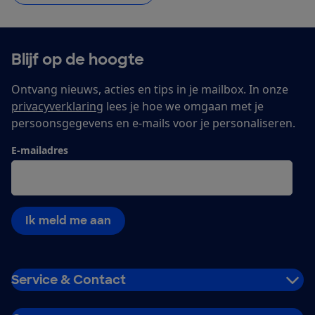
Blijf op de hoogte
Ontvang nieuws, acties en tips in je mailbox. In onze
privacyverklaring
lees je hoe we omgaan met je
persoonsgegevens en e-mails voor je personaliseren.
E-mailadres
Ik meld me aan
Service & Contact