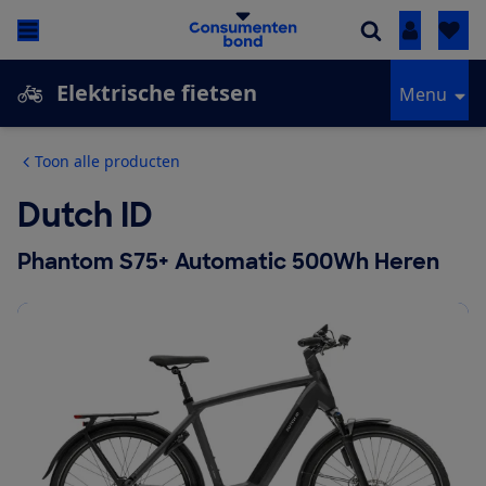
Inloggen
Elektrische fietsen
Menu
Toon alle producten
Dutch ID
Phantom S75+ Automatic 500Wh Heren