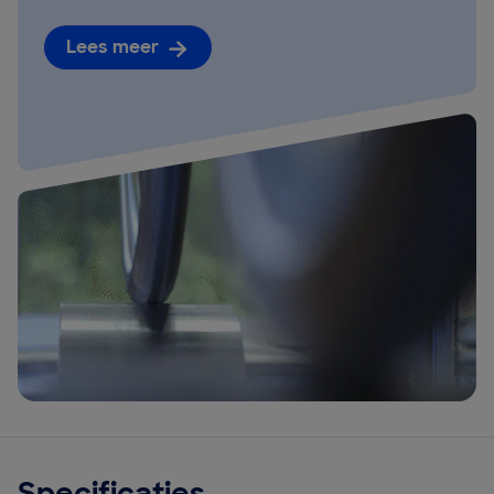
Lees meer
Specificaties