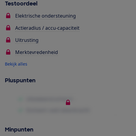
Testoordeel
Elektrische ondersteuning
Actieradius / accu-capaciteit
Uitrusting
Merktevredenheid
Bekijk alles
Pluspunten
Minpunten