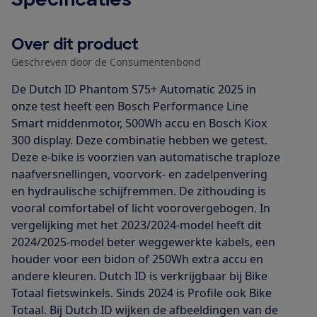
Over dit product
Geschreven door de Consumentenbond
De Dutch ID Phantom S75+ Automatic 2025 in
onze test heeft een Bosch Performance Line
Smart middenmotor, 500Wh accu en Bosch Kiox
300 display. Deze combinatie hebben we getest.
Deze e-bike is voorzien van automatische traploze
naafversnellingen, voorvork- en zadelpenvering
en hydraulische schijfremmen. De zithouding is
vooral comfortabel of licht voorovergebogen. In
vergelijking met het 2023/2024-model heeft dit
2024/2025-model beter weggewerkte kabels, een
houder voor een bidon of 250Wh extra accu en
andere kleuren. Dutch ID is verkrijgbaar bij Bike
Totaal fietswinkels. Sinds 2024 is Profile ook Bike
Totaal. Bij Dutch ID wijken de afbeeldingen van de