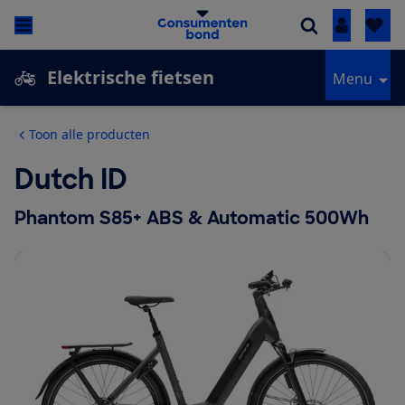
Inloggen
Elektrische fietsen
Menu
Toon alle producten
Dutch ID
Phantom S85+ ABS & Automatic 500Wh