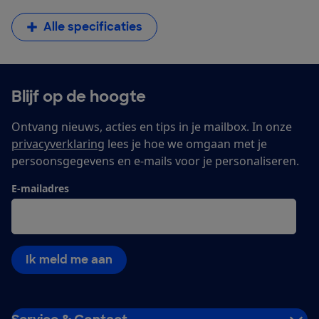
Alle specificaties
Blijf op de hoogte
Ontvang nieuws, acties en tips in je mailbox. In onze
privacyverklaring
lees je hoe we omgaan met je
persoonsgegevens en e-mails voor je personaliseren.
E-mailadres
Ik meld me aan