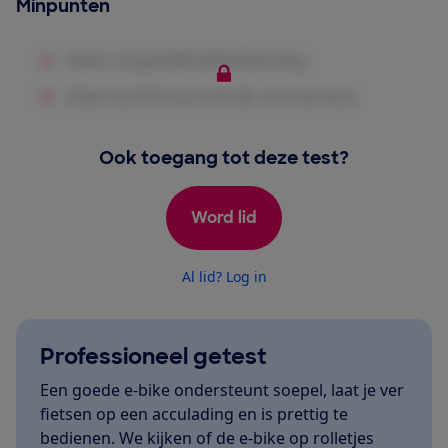
Minpunten
Ook toegang tot deze test?
Word lid
Al lid? Log in
Professioneel getest
Een goede e-bike ondersteunt soepel, laat je ver
fietsen op een acculading en is prettig te
bedienen. We kijken of de e-bike op rolletjes