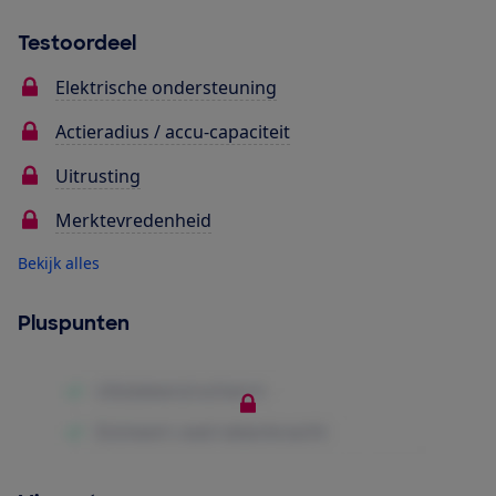
Testoordeel
Elektrische ondersteuning
Actieradius / accu-capaciteit
Uitrusting
Merktevredenheid
Bekijk alles
Pluspunten