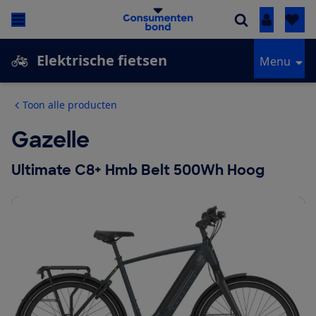
Inloggen
Elektrische fietsen
Menu
Toon alle producten
Gazelle
Ultimate C8+ Hmb Belt 500Wh Hoog