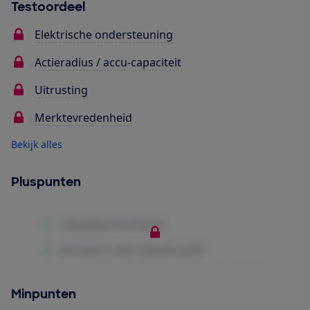
Testoordeel
Elektrische ondersteuning
Actieradius / accu-capaciteit
Uitrusting
Merktevredenheid
Bekijk alles
Pluspunten
Minpunten