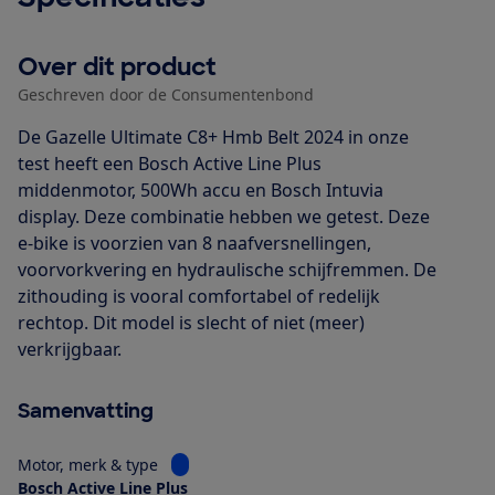
Over dit product
Geschreven door de Consumentenbond
De Gazelle Ultimate C8+ Hmb Belt 2024 in onze
test heeft een Bosch Active Line Plus
middenmotor, 500Wh accu en Bosch Intuvia
display. Deze combinatie hebben we getest. Deze
e-bike is voorzien van 8 naafversnellingen,
voorvorkvering en hydraulische schijfremmen. De
zithouding is vooral comfortabel of redelijk
rechtop. Dit model is slecht of niet (meer)
verkrijgbaar.
Samenvatting
Bekijk informatie voor Motor, merk & type
Motor, merk & type
Bosch Active Line Plus