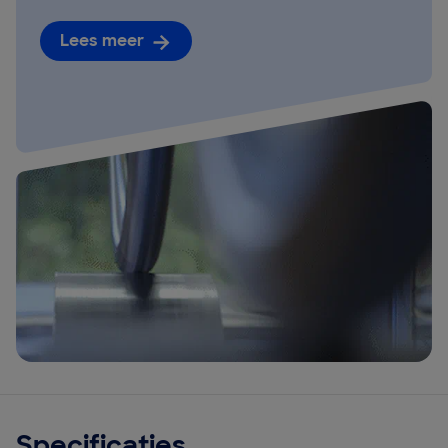
Lees meer
Specificaties