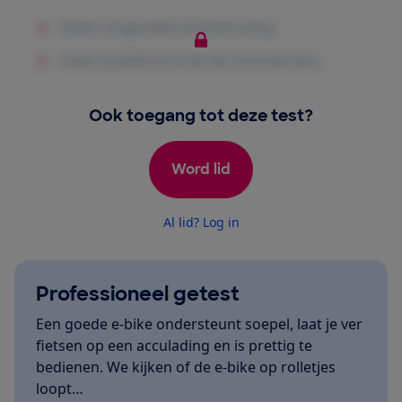
Ook toegang tot deze test?
Word lid
Al lid? Log in
Professioneel getest
Een goede e-bike ondersteunt soepel, laat je ver
fietsen op een acculading en is prettig te
bedienen. We kijken of de e-bike op rolletjes
loopt…