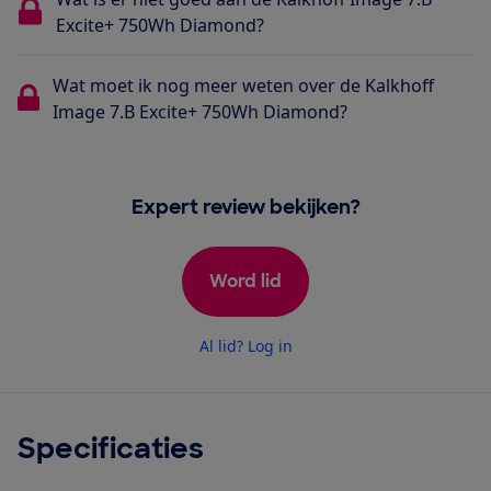
Excite+ 750Wh Diamond?
Wat moet ik nog meer weten over de Kalkhoff
Image 7.B Excite+ 750Wh Diamond?
Expert review bekijken?
Word lid
Al lid? Log in
Specificaties