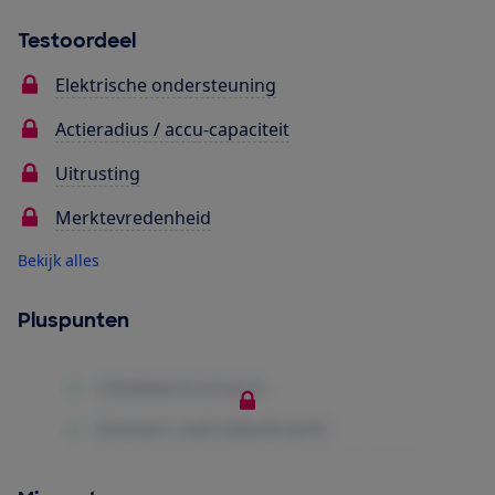
Testoordeel
Elektrische ondersteuning
Actieradius / accu-capaciteit
Uitrusting
Merktevredenheid
Bekijk alles
Pluspunten