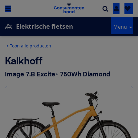
Inloggen
Elektrische fietsen
Menu
Toon alle producten
Kalkhoff
Image 7.B Excite+ 750Wh Diamond