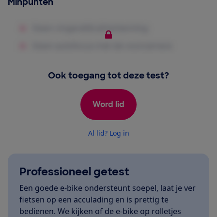
Minpunten
Ook toegang tot deze test?
Word lid
Al lid? Log in
Professioneel getest
Een goede e-bike ondersteunt soepel, laat je ver
fietsen op een acculading en is prettig te
bedienen. We kijken of de e-bike op rolletjes