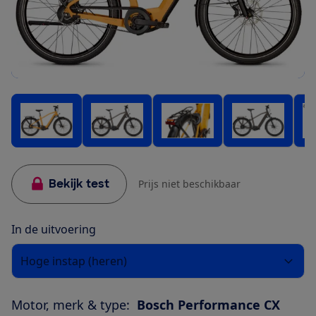
Bekijk test
Prijs niet beschikbaar
In de uitvoering
Hoge instap (heren)
Motor, merk & type:
Bosch Performance CX