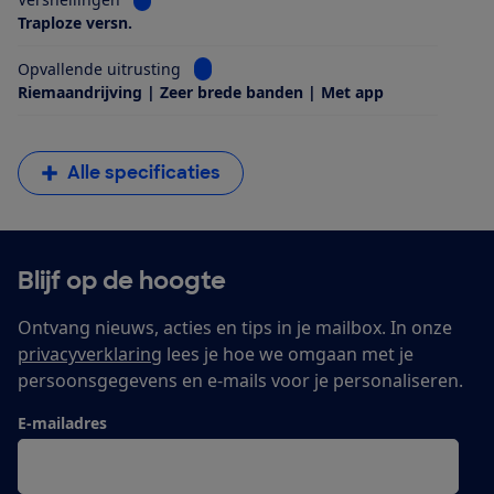
Traploze versn.
Bekijk informatie voor Opvallende uitrus
Opvallende uitrusting
Riemaandrijving | Zeer brede banden | Met app
Alle specificaties
Blijf op de hoogte
Ontvang nieuws, acties en tips in je mailbox. In onze
privacyverklaring
lees je hoe we omgaan met je
persoonsgegevens en e-mails voor je personaliseren.
E-mailadres