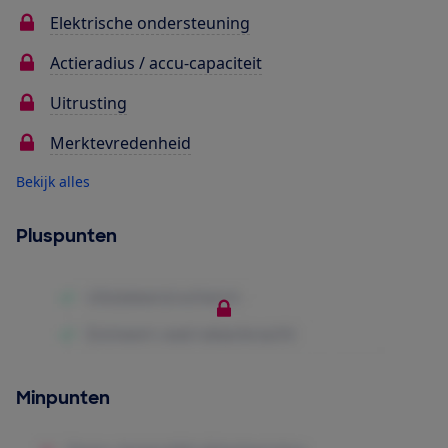
Elektrische ondersteuning
Actieradius / accu-capaciteit
Uitrusting
Merktevredenheid
Bekijk alles
Pluspunten
Minpunten