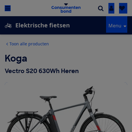
Inloggen
Elektrische fietsen
Menu
Toon alle producten
Koga
Vectro S20 630Wh Heren