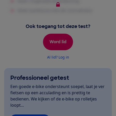
Ook toegang tot deze test?
Word lid
Al lid? Log in
Professioneel getest
Een goede e-bike ondersteunt soepel, laat je ver
fietsen op een acculading en is prettig te
bedienen. We kijken of de e-bike op rolletjes
loopt…