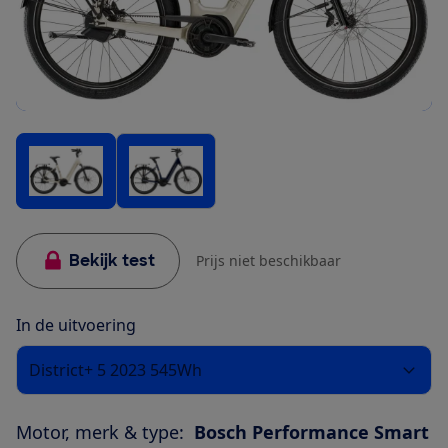
Bekijk test
Prijs niet beschikbaar
In de uitvoering
District+ 5 2023 545Wh
Motor, merk & type:
Bosch Performance Smart