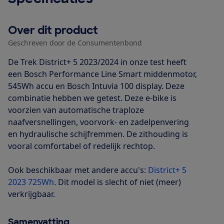
Over dit product
Geschreven door de Consumentenbond
De Trek District+ 5 2023/2024 in onze test heeft
een Bosch Performance Line Smart middenmotor,
545Wh accu en Bosch Intuvia 100 display. Deze
combinatie hebben we getest. Deze e-bike is
voorzien van automatische traploze
naafversnellingen, voorvork- en zadelpenvering
en hydraulische schijfremmen. De zithouding is
vooral comfortabel of redelijk rechtop.
Ook beschikbaar met andere accu's:
District+ 5
2023 725Wh
. Dit model is slecht of niet (meer)
verkrijgbaar.
Samenvatting