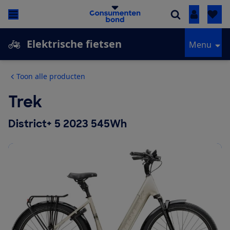
Inloggen
Elektrische fietsen
Menu
Toon alle producten
Trek
District+ 5 2023 545Wh