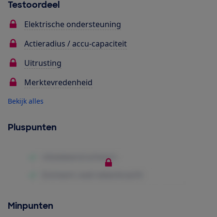
Testoordeel
Elektrische ondersteuning
Actieradius / accu-capaciteit
Uitrusting
Merktevredenheid
Bekijk alles
Pluspunten
Minpunten