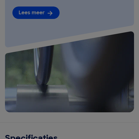
Lees meer
Specificaties