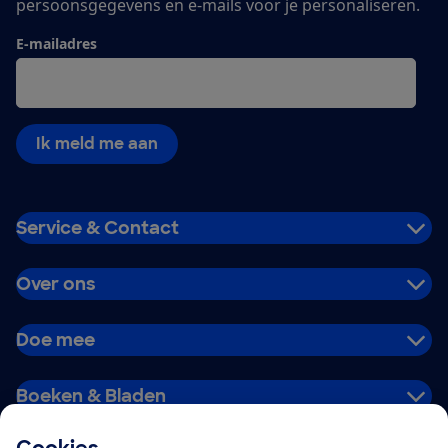
persoonsgegevens en e-mails voor je personaliseren.
E-mailadres
Ik meld me aan
Service & Contact
Over ons
Doe mee
Boeken & Bladen