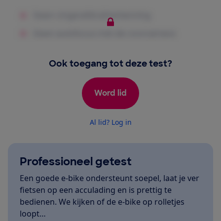
Ook toegang tot deze test?
Word lid
Al lid? Log in
Professioneel getest
Een goede e-bike ondersteunt soepel, laat je ver
fietsen op een acculading en is prettig te
bedienen. We kijken of de e-bike op rolletjes
loopt…