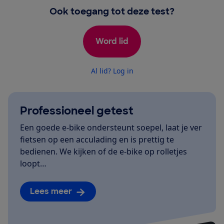
Ook toegang tot deze test?
Word lid
Al lid? Log in
Professioneel getest
Een goede e-bike ondersteunt soepel, laat je ver
fietsen op een acculading en is prettig te
bedienen. We kijken of de e-bike op rolletjes
loopt…
Lees meer