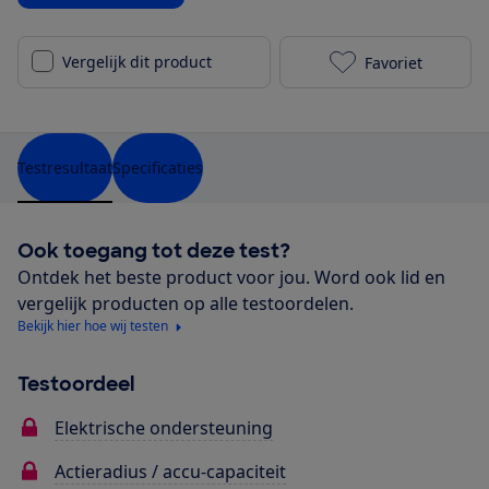
Vergelijk dit product
Favoriet
Trek Verve+ 1
Testresultaat
Specificaties
Ook toegang tot deze test?
Ontdek het beste product voor jou. Word ook lid en
vergelijk producten op alle testoordelen.
Bekijk hier hoe wij testen
Testoordeel
Elektrische ondersteuning
Actieradius / accu-capaciteit