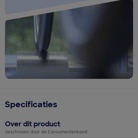
Specificaties
Over dit product
Geschreven door de Consumentenbond