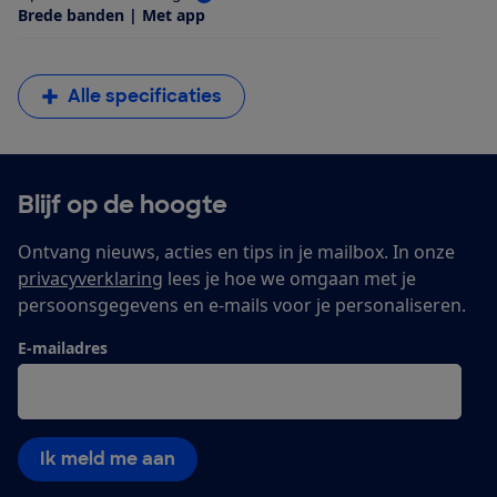
Brede banden | Met app
Alle specificaties
Blijf op de hoogte
Ontvang nieuws, acties en tips in je mailbox. In onze
privacyverklaring
lees je hoe we omgaan met je
persoonsgegevens en e-mails voor je personaliseren.
E-mailadres
Ik meld me aan