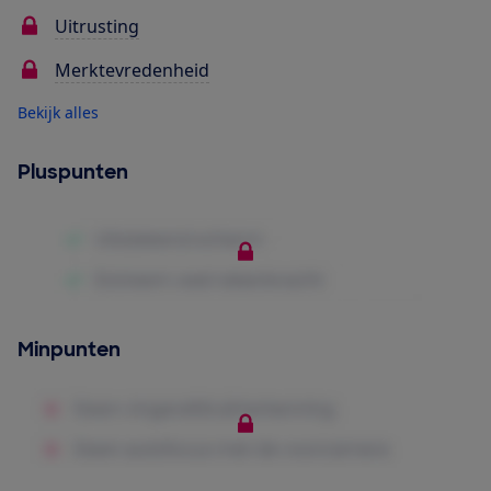
Uitrusting
Merktevredenheid
Bekijk alles
Pluspunten
Minpunten