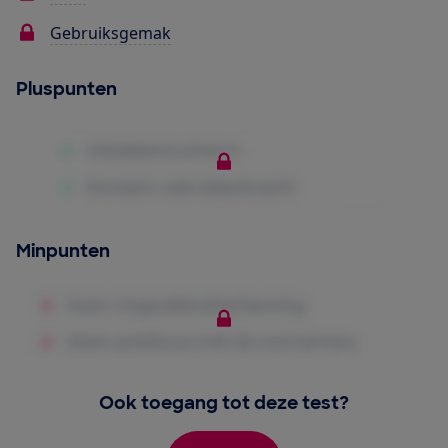
Gebruiksgemak
Pluspunten
Minpunten
Ook toegang tot deze test?