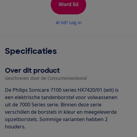
Word lid
Al lid? Log in
Specificaties
Over dit product
Geschreven door de Consumentenbond
De Philips Sonicare 7100 series HX7420/01 (wit) is
een elektrische tandenborstel voor volwassenen
uit de 7000 Series serie. Binnen deze serie
verschillen de borstels in kleur en meegeleverde
opzetborstels. Sommige varianten hebben 2
houders.