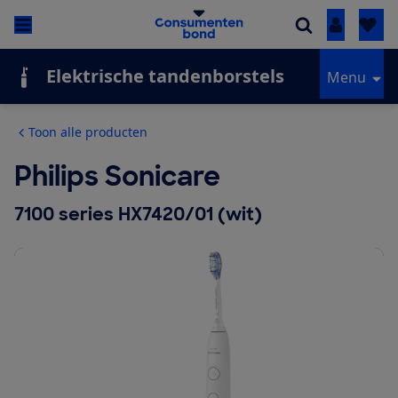
Inloggen
Elektrische tandenborstels
Menu
Toon alle producten
Philips Sonicare
7100 series HX7420/01 (wit)