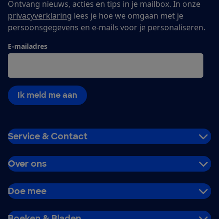
Ontvang nieuws, acties en tips in je mailbox. In onze
privacyverklaring
lees je hoe we omgaan met je
persoonsgegevens en e-mails voor je personaliseren.
E-mailadres
Ik meld me aan
Service & Contact
Over ons
Doe mee
Boeken & Bladen