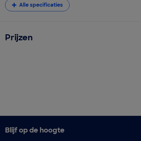
Alle specificaties
Prijzen
Blijf op de hoogte