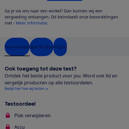
Ga je via ons naar een winkel? Dan kunnen wij een
vergoeding ontvangen. Dit beïnvloedt onze beoordelingen
niet -
Meer informatie
.
Testresultaat
Specificaties
Prijzen
Ook toegang tot deze test?
Ontdek het beste product voor jou. Word ook lid en
vergelijk producten op alle testoordelen.
Bekijk hier hoe wij testen
Testoordeel
Plak verwijderen
Accu