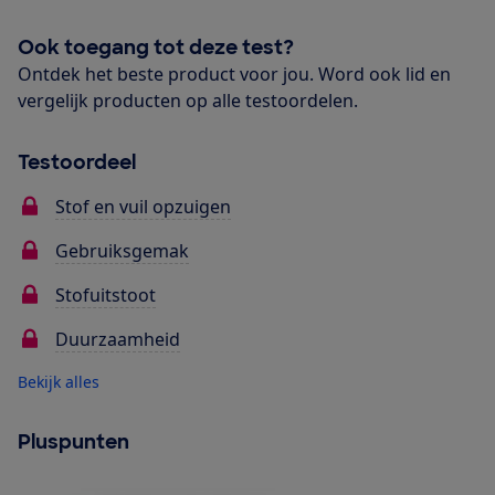
Ook toegang tot deze test?
Ontdek het beste product voor jou. Word ook lid en
vergelijk producten op alle testoordelen.
Testoordeel
Stof en vuil opzuigen
Gebruiksgemak
Stofuitstoot
Duurzaamheid
Bekijk alles
Pluspunten