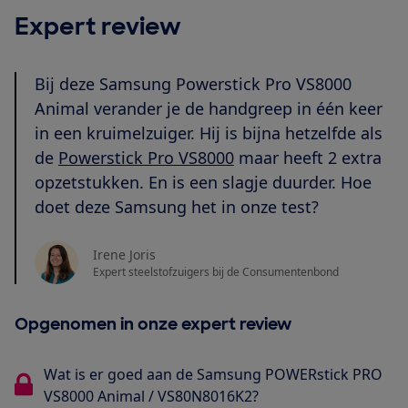
Expert review
Bij deze Samsung Powerstick Pro VS8000
Animal verander je de handgreep in één keer
in een kruimelzuiger. Hij is bijna hetzelfde als
de
Powerstick Pro VS8000
maar heeft 2 extra
opzetstukken. En is een slagje duurder. Hoe
doet deze Samsung het in onze test?
Irene Joris
Expert steelstofzuigers bij de Consumentenbond
Opgenomen in onze expert review
Wat is er goed aan de Samsung POWERstick PRO
VS8000 Animal / VS80N8016K2?