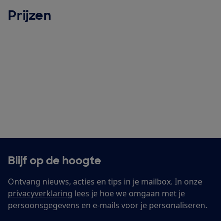
Prijzen
Blijf op de hoogte
Ontvang nieuws, acties en tips in je mailbox. In onze
privacyverklaring
lees je hoe we omgaan met je
persoonsgegevens en e-mails voor je personaliseren.