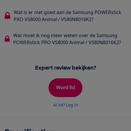
Wat is er niet goed aan de Samsung POWERstick
PRO VS8000 Animal / VS80N8016K2?
Wat moet ik nog meer weten over de Samsung
POWERstick PRO VS8000 Animal / VS80N8016K2?
Expert review bekijken?
Word lid
Al lid? Log in