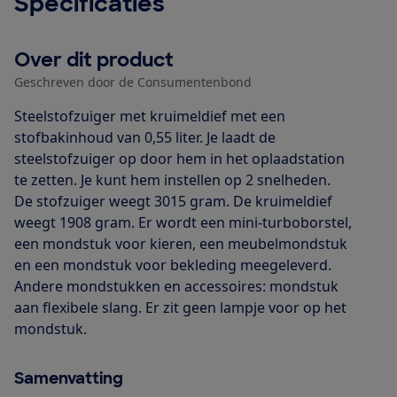
Specificaties
Over dit product
Geschreven door de Consumentenbond
Steelstofzuiger met kruimeldief met een
stofbakinhoud van 0,55 liter. Je laadt de
steelstofzuiger op door hem in het oplaadstation
te zetten. Je kunt hem instellen op 2 snelheden.
De stofzuiger weegt 3015 gram. De kruimeldief
weegt 1908 gram. Er wordt een mini-turboborstel,
een mondstuk voor kieren, een meubelmondstuk
en een mondstuk voor bekleding meegeleverd.
Andere mondstukken en accessoires: mondstuk
aan flexibele slang. Er zit geen lampje voor op het
mondstuk.
Samenvatting